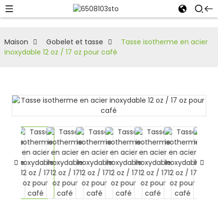
Maison
Gobelet et tasse
Tasse isotherme en acier
inoxydable 12 oz / 17 oz pour café