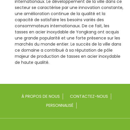
internationaux. Le développement de la ville dans ce
secteur se caractérise par une innovation constante,
une amélioration continue de la qualité et la
capacité de satisfaire les besoins variés des
consommateurs internationaux. De ce fait, les
tasses en acier inoxydable de Yongkang ont acquis
une grande popularité et une forte présence sur les
marchés du monde entier. Le succès de la ville dans
ce domaine a contribué à sa réputation de pôle
majeur de production de tasses en acier inoxydable
de haute qualité.
À PROPOS DE NOUS
CONTACTEZ-NOUS
PERSONNALISÉ