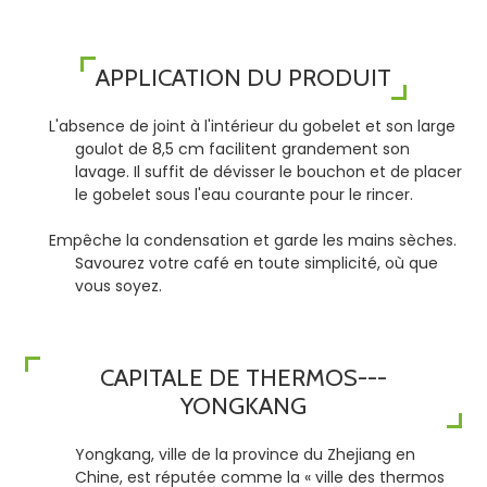
APPLICATION DU PRODUIT
L'absence de joint à l'intérieur du gobelet et son large
goulot de 8,5 cm facilitent grandement son
lavage. Il suffit de dévisser le bouchon et de placer
le gobelet sous l'eau courante pour le rincer.
Empêche la condensation et garde les mains sèches.
Savourez votre café en toute simplicité, où que
vous soyez.
CAPITALE DE THERMOS---
YONGKANG
Yongkang, ville de la province du Zhejiang en
Chine, est réputée comme la « ville des thermos