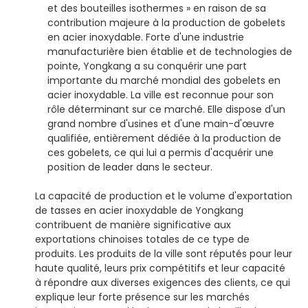
et des bouteilles isothermes » en raison de sa
contribution majeure à la production de gobelets
en acier inoxydable. Forte d'une industrie
manufacturière bien établie et de technologies de
pointe, Yongkang a su conquérir une part
importante du marché mondial des gobelets en
acier inoxydable. La ville est reconnue pour son
rôle déterminant sur ce marché. Elle dispose d'un
grand nombre d'usines et d'une main-d'œuvre
qualifiée, entièrement dédiée à la production de
ces gobelets, ce qui lui a permis d'acquérir une
position de leader dans le secteur.
La capacité de production et le volume d'exportation
de tasses en acier inoxydable de Yongkang
contribuent de manière significative aux
exportations chinoises totales de ce type de
produits. Les produits de la ville sont réputés pour leur
haute qualité, leurs prix compétitifs et leur capacité
à répondre aux diverses exigences des clients, ce qui
explique leur forte présence sur les marchés