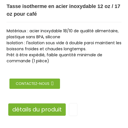
Tasse isotherme en acier inoxydable 12 oz / 17
oz pour café
Matériaux : acier inoxydable 18/10 de qualité alimentaire,
plastique sans BPA, silicone
Isolation : l'isolation sous vide à double paroi maintient les
boissons froides et chaudes longtemps.
Prêt à être expédié, faible quantité minimale de
commande (1 pièce)
CONTACTEZ-NOUS
détails du produit