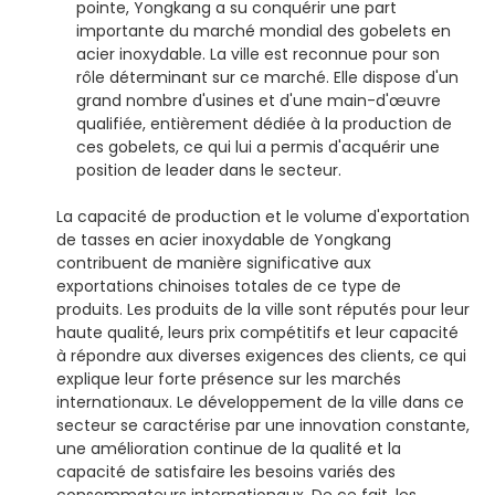
pointe, Yongkang a su conquérir une part
importante du marché mondial des gobelets en
acier inoxydable. La ville est reconnue pour son
rôle déterminant sur ce marché. Elle dispose d'un
grand nombre d'usines et d'une main-d'œuvre
qualifiée, entièrement dédiée à la production de
ces gobelets, ce qui lui a permis d'acquérir une
position de leader dans le secteur.
La capacité de production et le volume d'exportation
de tasses en acier inoxydable de Yongkang
contribuent de manière significative aux
exportations chinoises totales de ce type de
produits. Les produits de la ville sont réputés pour leur
haute qualité, leurs prix compétitifs et leur capacité
à répondre aux diverses exigences des clients, ce qui
explique leur forte présence sur les marchés
internationaux. Le développement de la ville dans ce
secteur se caractérise par une innovation constante,
une amélioration continue de la qualité et la
capacité de satisfaire les besoins variés des
consommateurs internationaux. De ce fait, les