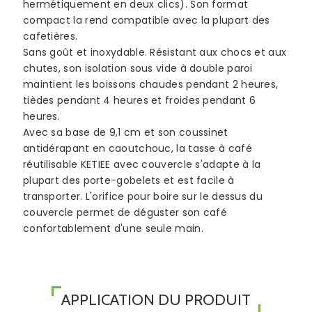
hermétiquement en deux clics). Son format
compact la rend compatible avec la plupart des
cafetières.
Sans goût et inoxydable. Résistant aux chocs et aux
chutes, son isolation sous vide à double paroi
maintient les boissons chaudes pendant 2 heures,
tièdes pendant 4 heures et froides pendant 6
heures.
Avec sa base de 9,1 cm et son coussinet
antidérapant en caoutchouc, la tasse à café
réutilisable KETIEE avec couvercle s'adapte à la
plupart des porte-gobelets et est facile à
transporter. L'orifice pour boire sur le dessus du
couvercle permet de déguster son café
confortablement d'une seule main.
APPLICATION DU PRODUIT