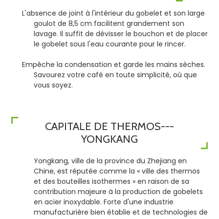
L'absence de joint à l'intérieur du gobelet et son large
goulot de 8,5 cm facilitent grandement son
lavage. Il suffit de dévisser le bouchon et de placer
le gobelet sous l'eau courante pour le rincer.
Empêche la condensation et garde les mains sèches.
Savourez votre café en toute simplicité, où que
vous soyez.
CAPITALE DE THERMOS---
YONGKANG
Yongkang, ville de la province du Zhejiang en
Chine, est réputée comme la « ville des thermos
et des bouteilles isothermes » en raison de sa
contribution majeure à la production de gobelets
en acier inoxydable. Forte d'une industrie
manufacturière bien établie et de technologies de