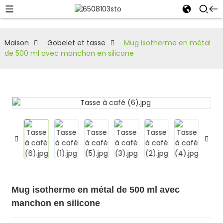
Maison
Gobelet et tasse
Mug isotherme en métal
de 500 ml avec manchon en silicone
Mug isotherme en métal de 500 ml avec
manchon en silicone