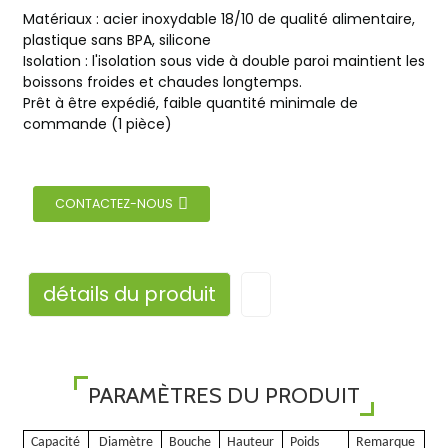
Matériaux : acier inoxydable 18/10 de qualité alimentaire,
plastique sans BPA, silicone
Isolation : l'isolation sous vide à double paroi maintient les
boissons froides et chaudes longtemps.
Prêt à être expédié, faible quantité minimale de
commande (1 pièce)
CONTACTEZ-NOUS
détails du produit
PARAMÈTRES DU PRODUIT
Capacité
Diamètre
Bouche
Hauteur
Poids
Remarque