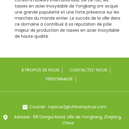
tasses en acier inoxydable de Yongkang ont acquis
une grande popularité et une forte présence sur les
marchés du monde entier. Le succès de la ville dans
ce domaine a contribué à sa réputation de pôle
majeur de production de tasses en acier inoxydable
de haute qualité.
À PROPOS DE NOUS
CONTACTEZ-NOUS
PERSONNALISÉ
Courriel : toptrue2@chinatoptrue.com
Adresse : 68 Dangui Road, ville de Yongkang, Zhejiang,
Chine