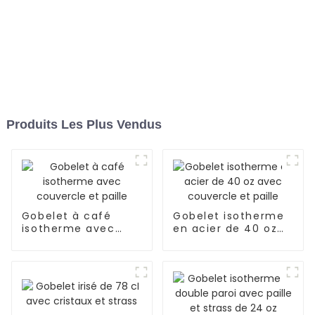
Produits Les Plus Vendus
Gobelet à café
Gobelet isotherme
isotherme avec
en acier de 40 oz
couvercle et paille
avec couvercle et
paille