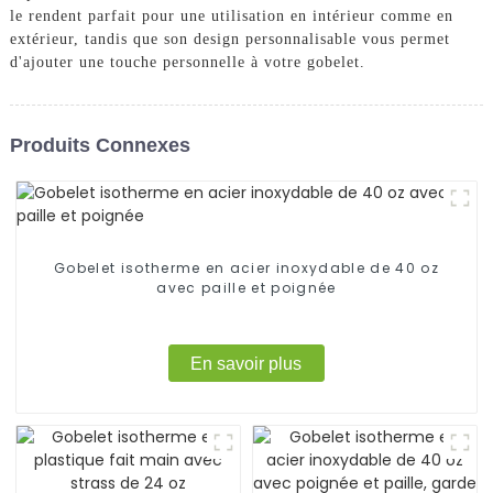
le rendent parfait pour une utilisation en intérieur comme en
extérieur, tandis que son design personnalisable vous permet
d'ajouter une touche personnelle à votre gobelet.
Produits Connexes
Gobelet isotherme en acier inoxydable de 40 oz
avec paille et poignée
En savoir plus