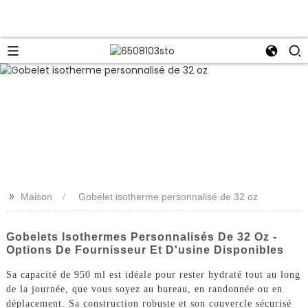
>>
Maison
Gobelet isotherme personnalisé de 32 oz
Gobelets Isothermes Personnalisés De 32 Oz -
Options De Fournisseur Et D'usine Disponibles
Sa capacité de 950 ml est idéale pour rester hydraté tout au long
de la journée, que vous soyez au bureau, en randonnée ou en
déplacement. Sa construction robuste et son couvercle sécurisé