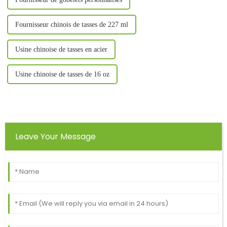
Fournisseur chinois de tasses de 227 ml
Usine chinoise de tasses en acier
Usine chinoise de tasses de 16 oz
Leave Your Message