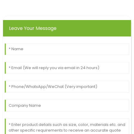
Leave Your Message