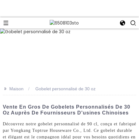
>>
Maison
Gobelet personnalisé de 30 oz
Vente En Gros De Gobelets Personnalisés De 30
Oz Auprès De Fournisseurs D'usines Chinoises
Découvrez notre gobelet personnalisé de 90 cl, conçu et fabriqué
par Yongkang Toptrue Houseware Co., Ltd. Ce gobelet durable
et élégant est le compagnon idéal pour vos besoins quotidiens en