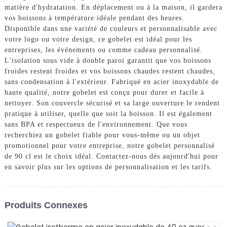
matière d'hydratation. En déplacement ou à la maison, il gardera
vos boissons à température idéale pendant des heures.
Disponible dans une variété de couleurs et personnalisable avec
votre logo ou votre design, ce gobelet est idéal pour les
entreprises, les événements ou comme cadeau personnalisé.
L'isolation sous vide à double paroi garantit que vos boissons
froides restent froides et vos boissons chaudes restent chaudes,
sans condensation à l'extérieur. Fabriqué en acier inoxydable de
haute qualité, notre gobelet est conçu pour durer et facile à
nettoyer. Son couvercle sécurisé et sa large ouverture le rendent
pratique à utiliser, quelle que soit la boisson. Il est également
sans BPA et respectueux de l'environnement. Que vous
recherchiez un gobelet fiable pour vous-même ou un objet
promotionnel pour votre entreprise, notre gobelet personnalisé
de 90 cl est le choix idéal. Contactez-nous dès aujourd'hui pour
en savoir plus sur les options de personnalisation et les tarifs.
Produits Connexes