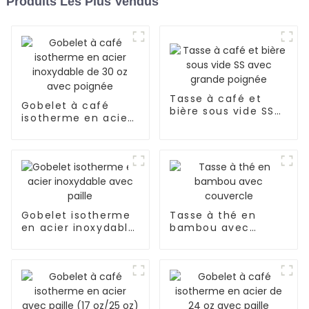
Produits Les Plus Vendus
Tasse à café et
Gobelet à café
bière sous vide SS
isotherme en acier
avec grande
inoxydable de 30 oz
poignée
avec poignée
Gobelet isotherme
Tasse à thé en
en acier inoxydable
bambou avec
avec paille
couvercle