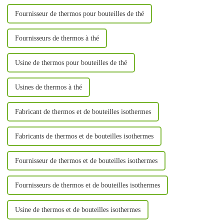
Fournisseur de thermos pour bouteilles de thé
Fournisseurs de thermos à thé
Usine de thermos pour bouteilles de thé
Usines de thermos à thé
Fabricant de thermos et de bouteilles isothermes
Fabricants de thermos et de bouteilles isothermes
Fournisseur de thermos et de bouteilles isothermes
Fournisseurs de thermos et de bouteilles isothermes
Usine de thermos et de bouteilles isothermes