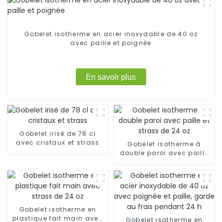
Gobelet isotherme en acier inoxydable de 40 oz
avec paille et poignée
En savoir plus
Gobelet irisé de 78 cl
avec cristaux et strass
Gobelet isotherme à
double paroi avec paille
et strass de 24 oz
Gobelet isotherme en
plastique fait main avec
Gobelet isotherme en