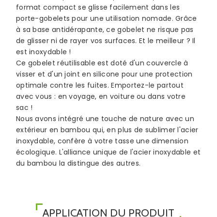
format compact se glisse facilement dans les
porte-gobelets pour une utilisation nomade. Grâce
à sa base antidérapante, ce gobelet ne risque pas
de glisser ni de rayer vos surfaces. Et le meilleur ? Il
est inoxydable !
Ce gobelet réutilisable est doté d'un couvercle à
visser et d'un joint en silicone pour une protection
optimale contre les fuites. Emportez-le partout
avec vous : en voyage, en voiture ou dans votre
sac !
Nous avons intégré une touche de nature avec un
extérieur en bambou qui, en plus de sublimer l'acier
inoxydable, confère à votre tasse une dimension
écologique. L'alliance unique de l'acier inoxydable et
du bambou la distingue des autres.
APPLICATION DU PRODUIT