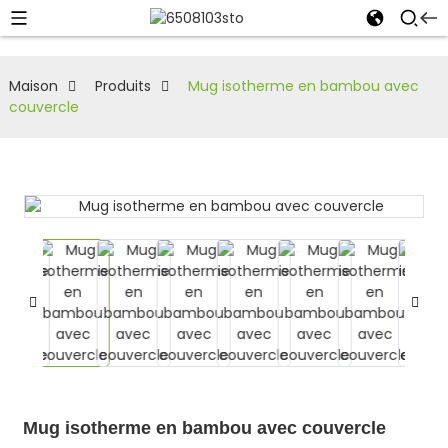
Maison
Produits
Mug isotherme en bambou avec
couvercle
Mug isotherme en bambou avec couvercle