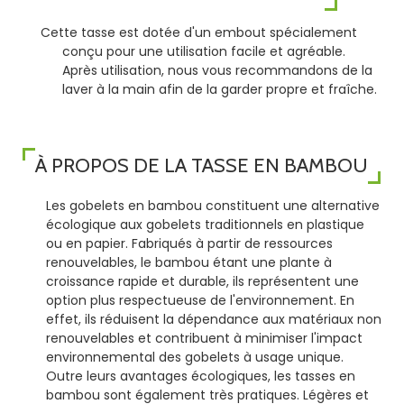
Cette tasse est dotée d'un embout spécialement
conçu pour une utilisation facile et agréable.
Après utilisation, nous vous recommandons de la
laver à la main afin de la garder propre et fraîche.
À PROPOS DE LA TASSE EN BAMBOU
Les gobelets en bambou constituent une alternative
écologique aux gobelets traditionnels en plastique
ou en papier. Fabriqués à partir de ressources
renouvelables, le bambou étant une plante à
croissance rapide et durable, ils représentent une
option plus respectueuse de l'environnement. En
effet, ils réduisent la dépendance aux matériaux non
renouvelables et contribuent à minimiser l'impact
environnemental des gobelets à usage unique.
Outre leurs avantages écologiques, les tasses en
bambou sont également très pratiques. Légères et