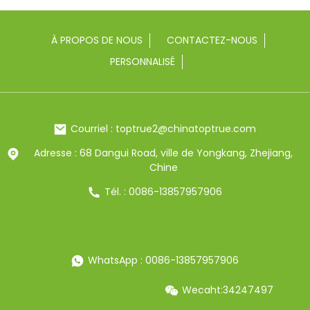
À PROPOS DE NOUS
CONTACTEZ-NOUS
PERSONNALISÉ
Courriel : toptrue2@chinatoptrue.com
Adresse : 68 Dangui Road, ville de Yongkang, Zhejiang,
Chine
Tél. : 0086-13857957906
WhatsApp : 0086-13857957906
Wecaht:34247497