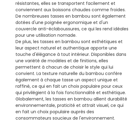
résistantes, elles se transportent facilement et
conviennent aux boissons chaudes comme froides.
De nombreuses tasses en bambou sont également
dotées d'une poignée ergonomique et d'un
couvercle anti-éclaboussures, ce qui les rend idéales
pour une utilisation nomade.
De plus, les tasses en bambou sont esthétiques et
leur aspect naturel et authentique apporte une
touche d'élégance à tout intérieur. Disponibles dans
une variété de modèles et de finitions, elles
permettent à chacun de choisir le style qui lui
convient. La texture naturelle du bambou confère
également à chaque tasse un aspect unique et
raffiné, ce qui en fait un choix populaire pour ceux
qui privilégient à la fois fonctionnalité et esthétique.
Globalement, les tasses en bambou allient durabilité
environnementale, praticité et attrait visuel, ce qui
en fait un choix populaire auprès des
consommateurs soucieux de l'environnement.