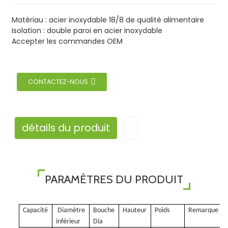
Matériau : acier inoxydable 18/8 de qualité alimentaire
Isolation : double paroi en acier inoxydable
Accepter les commandes OEM
CONTACTEZ-NOUS
détails du produit
PARAMÈTRES DU PRODUIT
Capacité
Diamètre
Bouche
Hauteur
Poids
Remarque
inférieur
Dia