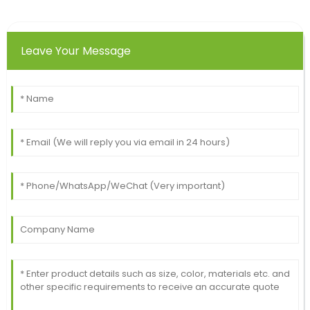
Leave Your Message