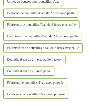
Usines de housses pour bouteilles d'eau
Fabricant de bouteilles d'eau de 2 litres avec paille
Fabricants de bouteilles d'eau de 2 litres avec paille
Fournisseur de bouteilles d'eau de 2 litres avec paille
Fournisseurs de bouteilles d'eau de 2 litres avec paille
Bouteille d'eau de 2 l avec paille Factory
Bouteille d'eau de 2 l avec paille
Fabricant de bouteilles d'eau avec poignée
Fabricants de bouteilles d'eau avec poignée