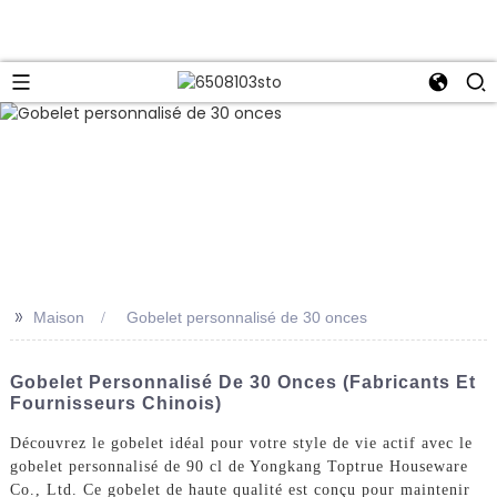
>>
Maison
Gobelet personnalisé de 30 onces
Gobelet Personnalisé De 30 Onces (fabricants Et
Fournisseurs Chinois)
Découvrez le gobelet idéal pour votre style de vie actif avec le
gobelet personnalisé de 90 cl de Yongkang Toptrue Houseware
Co., Ltd. Ce gobelet de haute qualité est conçu pour maintenir