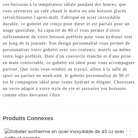
vos boissons à la température idéale pendant des heures, que
vous savouriez un café chaud le matin ou une boisson glacée
rafraîchissante l'après-midi. Fabriqué en acier inoxydable
durable, ce gobelet est conçu pour durer et est parfait pour un
usage quotidien. Sa capacité de 90 cl vous permet d'avoir
suffisamment de votre boisson préférée pour vous hydrater tout
au long de la journée. Son design personnalisé vous permet de
personnaliser votre gobelet avec vos couleurs, motifs ou même
votre logo préférés. Doté d'un couvercle étanche et d'une prise
en main confortable, ce gobelet est idéal pour vous accompagner
partout. Que vous vous rendiez au travail, alliez à la salle de
sport ou partiez en week-end, le gobelet personnalisé de 90 cl
est le compagnon idéal pour rester hydraté et élégant. Choisissez
un verre adapté à votre style de vie et savourez vos boissons
comme elles devraient l'être.
Produits Connexes