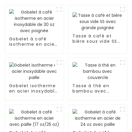
Tasse à café et
Gobelet à café
bière sous vide SS
isotherme en acier
avec grande
inoxydable de 30 oz
poignée
avec poignée
Gobelet isotherme
Tasse à thé en
en acier inoxydable
bambou avec
avec paille
couvercle