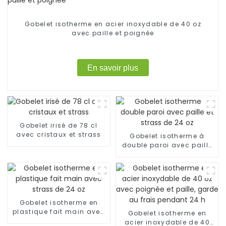
Gobelet isotherme en acier inoxydable de 40 oz
avec paille et poignée
En savoir plus
Gobelet irisé de 78 cl
avec cristaux et strass
Gobelet isotherme à
double paroi avec paille
et strass de 24 oz
Gobelet isotherme en
plastique fait main avec
Gobelet isotherme en
strass de 24 oz
acier inoxydable de 40