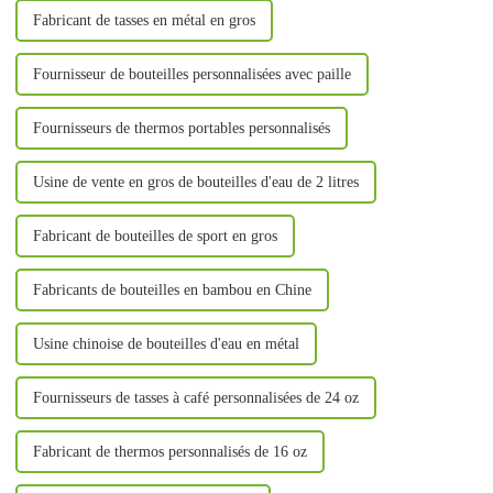
Fabricant de tasses en métal en gros
Fournisseur de bouteilles personnalisées avec paille
Fournisseurs de thermos portables personnalisés
Usine de vente en gros de bouteilles d'eau de 2 litres
Fabricant de bouteilles de sport en gros
Fabricants de bouteilles en bambou en Chine
Usine chinoise de bouteilles d'eau en métal
Fournisseurs de tasses à café personnalisées de 24 oz
Fabricant de thermos personnalisés de 16 oz