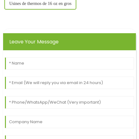
Usines de thermos de 16 oz en gros
Leave Your Message