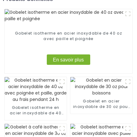
Gobelet isotherme en acier inoxydable de 40 oz
avec paille et poignée
En savoir plus
Gobelet en acier
inoxydable de 30 oz pour
Gobelet isotherme en
boissons
acier inoxydable de 40
oz avec poignée et paille,
garde au frais pendant
24 h