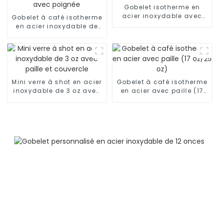
Gobelet isotherme en
acier inoxydable avec
Gobelet à café isotherme
paille
en acier inoxydable de
30 oz avec poignée
Mini verre à shot en acier
Gobelet à café isotherme
inoxydable de 3 oz avec
en acier avec paille (17
paille et couvercle
oz/25 oz)