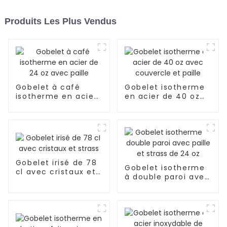
Produits Les Plus Vendus
Gobelet à café
Gobelet isotherme
isotherme en acier
en acier de 40 oz
de 24 oz avec paille
avec couvercle et
paille
Gobelet irisé de 78
Gobelet isotherme
cl avec cristaux et
à double paroi avec
strass
paille et strass de
24 oz