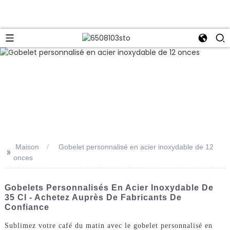
Maison
Gobelet personnalisé en acier inoxydable de 12
>>
onces
Gobelets Personnalisés En Acier Inoxydable De
35 Cl - Achetez Auprès De Fabricants De
Confiance
Sublimez votre café du matin avec le gobelet personnalisé en