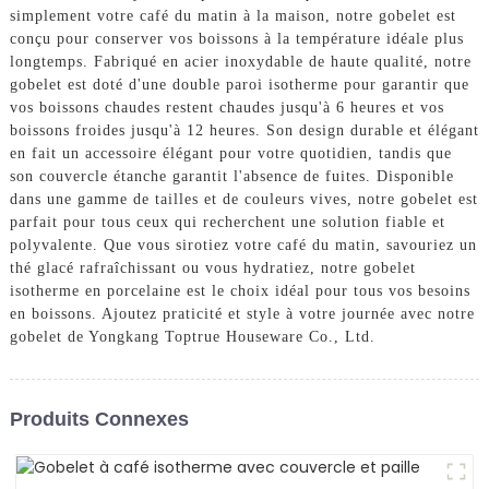
simplement votre café du matin à la maison, notre gobelet est
conçu pour conserver vos boissons à la température idéale plus
longtemps. Fabriqué en acier inoxydable de haute qualité, notre
gobelet est doté d'une double paroi isotherme pour garantir que
vos boissons chaudes restent chaudes jusqu'à 6 heures et vos
boissons froides jusqu'à 12 heures. Son design durable et élégant
en fait un accessoire élégant pour votre quotidien, tandis que
son couvercle étanche garantit l'absence de fuites. Disponible
dans une gamme de tailles et de couleurs vives, notre gobelet est
parfait pour tous ceux qui recherchent une solution fiable et
polyvalente. Que vous sirotiez votre café du matin, savouriez un
thé glacé rafraîchissant ou vous hydratiez, notre gobelet
isotherme en porcelaine est le choix idéal pour tous vos besoins
en boissons. Ajoutez praticité et style à votre journée avec notre
gobelet de Yongkang Toptrue Houseware Co., Ltd.
Produits Connexes