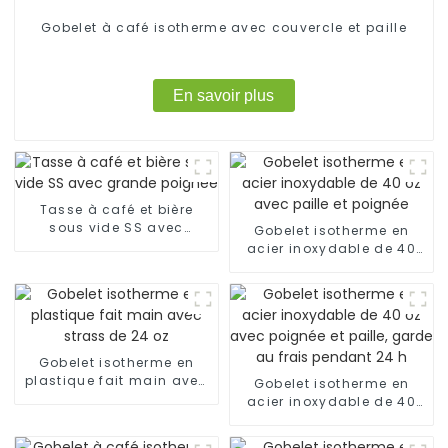
Gobelet à café isotherme avec couvercle et paille
En savoir plus
Tasse à café et bière
sous vide SS avec
Gobelet isotherme en
grande poignée
acier inoxydable de 40
oz avec paille et poignée
Gobelet isotherme en
plastique fait main avec
Gobelet isotherme en
strass de 24 oz
acier inoxydable de 40
oz avec poignée et paille,
garde au frais pendant