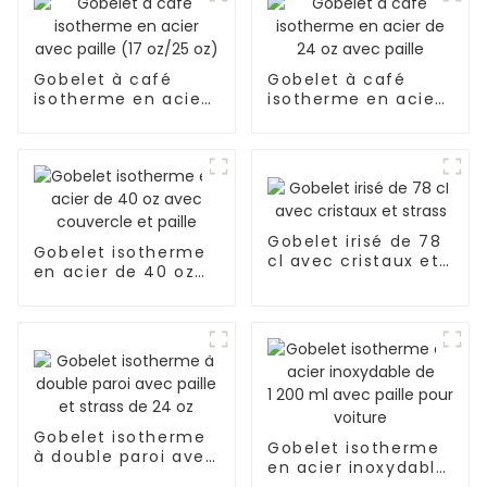
Gobelet à café
Gobelet à café
isotherme en acier
isotherme en acier
avec paille (17
de 24 oz avec paille
oz/25 oz)
Gobelet irisé de 78
Gobelet isotherme
cl avec cristaux et
en acier de 40 oz
strass
avec couvercle et
paille
Gobelet isotherme
Gobelet isotherme
à double paroi avec
en acier inoxydable
paille et strass de