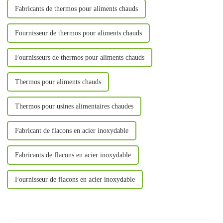
Fabricants de thermos pour aliments chauds
Fournisseur de thermos pour aliments chauds
Fournisseurs de thermos pour aliments chauds
Thermos pour aliments chauds
Thermos pour usines alimentaires chaudes
Fabricant de flacons en acier inoxydable
Fabricants de flacons en acier inoxydable
Fournisseur de flacons en acier inoxydable