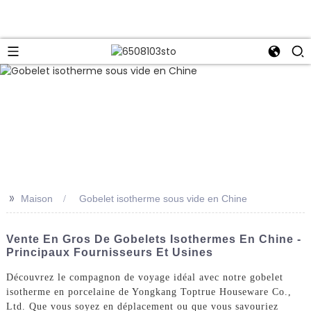
>>
Maison
Gobelet isotherme sous vide en Chine
Vente En Gros De Gobelets Isothermes En Chine -
Principaux Fournisseurs Et Usines
Découvrez le compagnon de voyage idéal avec notre gobelet
isotherme en porcelaine de Yongkang Toptrue Houseware Co.,
Ltd. Que vous soyez en déplacement ou que vous savouriez