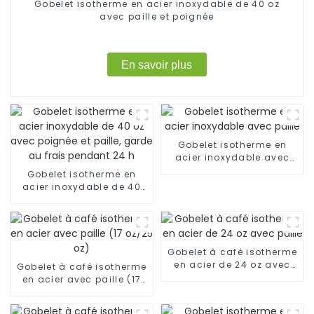
Gobelet isotherme en acier inoxydable de 40 oz
avec paille et poignée
En savoir plus
Gobelet isotherme en
acier inoxydable avec
paille
Gobelet isotherme en
acier inoxydable de 40
oz avec poignée et paille,
garde au frais pendant
24 h
Gobelet à café isotherme
en acier de 24 oz avec
Gobelet à café isotherme
paille
en acier avec paille (17
oz/25 oz)