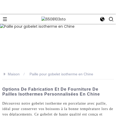
>>
Maison
Paille pour gobelet isotherme en Chine
Options De Fabrication Et De Fourniture De
Pailles Isothermes Personnalisées En Chine
Découvrez notre gobelet isotherme en porcelaine avec paille,
idéal pour conserver vos boissons à la bonne température lors de
vos déplacements. Ce gobelet de haute qualité est conçu et