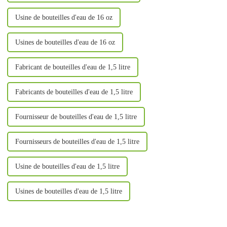
Usine de bouteilles d'eau de 16 oz
Usines de bouteilles d'eau de 16 oz
Fabricant de bouteilles d'eau de 1,5 litre
Fabricants de bouteilles d'eau de 1,5 litre
Fournisseur de bouteilles d'eau de 1,5 litre
Fournisseurs de bouteilles d'eau de 1,5 litre
Usine de bouteilles d'eau de 1,5 litre
Usines de bouteilles d'eau de 1,5 litre