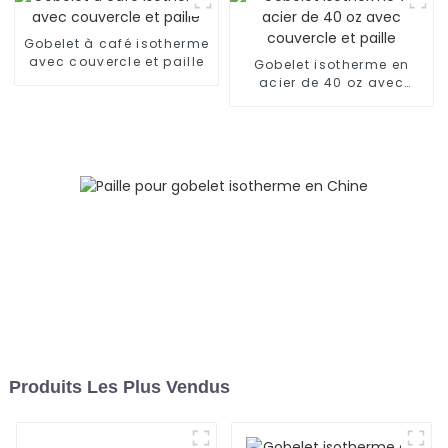
Gobelet à café isotherme
avec couvercle et paille
Gobelet isotherme en
acier de 40 oz avec
couvercle et paille
Produits Les Plus Vendus