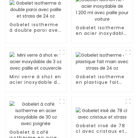
Gobelet isotherme
Gobelet isotherme
à double paroi avec
en acier inoxydable
paille et strass de
de 1 200 ml avec
24 oz
paille pour voiture
Mini verre à shot en
Gobelet isotherme
acier inoxydable de
en plastique fait
3 oz avec paille et
main avec strass
couvercle
de 24 oz
Gobelet irisé de 78
cl avec cristaux et
Gobelet à café
strass
isotherme en acier