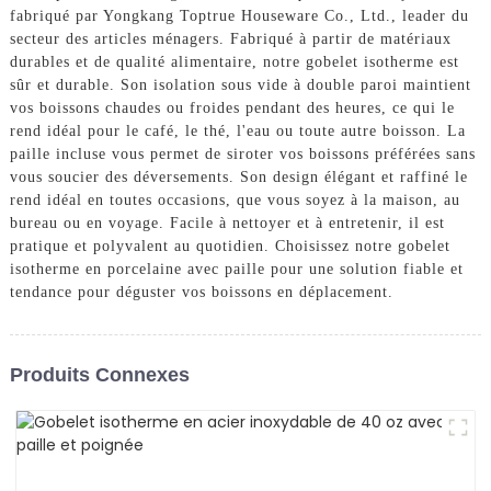
fabriqué par Yongkang Toptrue Houseware Co., Ltd., leader du
secteur des articles ménagers. Fabriqué à partir de matériaux
durables et de qualité alimentaire, notre gobelet isotherme est
sûr et durable. Son isolation sous vide à double paroi maintient
vos boissons chaudes ou froides pendant des heures, ce qui le
rend idéal pour le café, le thé, l'eau ou toute autre boisson. La
paille incluse vous permet de siroter vos boissons préférées sans
vous soucier des déversements. Son design élégant et raffiné le
rend idéal en toutes occasions, que vous soyez à la maison, au
bureau ou en voyage. Facile à nettoyer et à entretenir, il est
pratique et polyvalent au quotidien. Choisissez notre gobelet
isotherme en porcelaine avec paille pour une solution fiable et
tendance pour déguster vos boissons en déplacement.
Produits Connexes