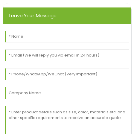
Leave Your Message