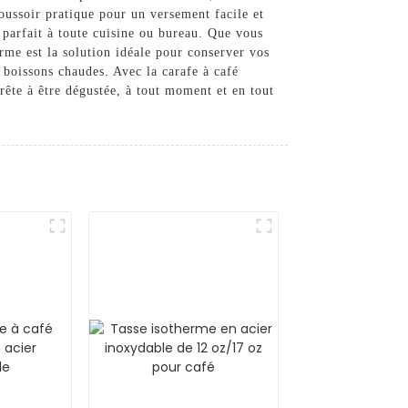
poussoir pratique pour un versement facile et
 parfait à toute cuisine ou bureau. Que vous
rme est la solution idéale pour conserver vos
s boissons chaudes. Avec la carafe à café
ête à être dégustée, à tout moment et en tout