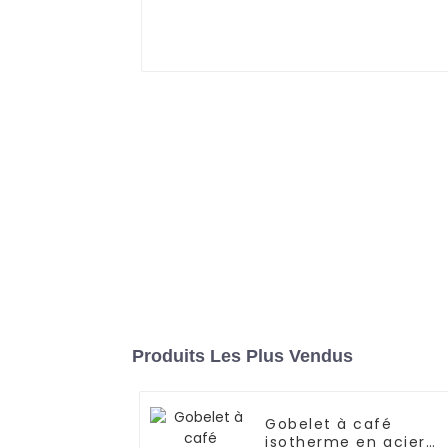
Produits Les Plus Vendus
Gobelet à café
isotherme en acier