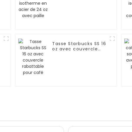
24 oz avec paille
Tasse Starbucks SS 16
oz avec couvercle
rabattable pour café