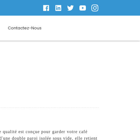
Contactez-Nous
 qualité est conçue pour garder votre café
'une double paroi isolée sous vide, elle retient