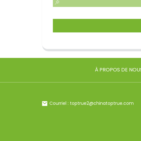
À PROPOS DE NOU
Courriel : toptrue2@chinatoptrue.com