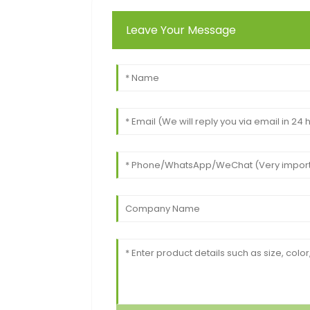
Leave Your Message