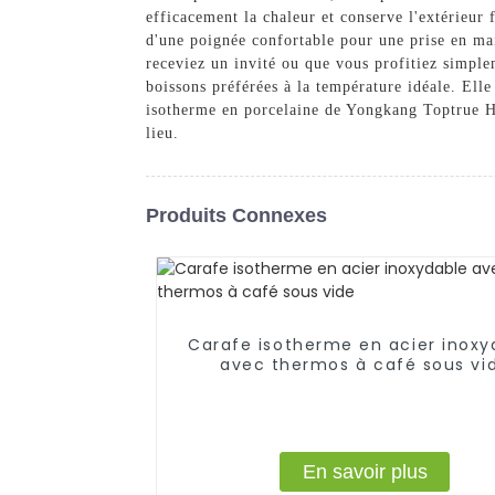
efficacement la chaleur et conserve l'extérieur
d'une poignée confortable pour une prise en mai
receviez un invité ou que vous profitiez simple
boissons préférées à la température idéale. Elle
isotherme en porcelaine de Yongkang Toptrue Ho
lieu.
Produits Connexes
Carafe isotherme en acier inoxy
avec thermos à café sous vi
En savoir plus