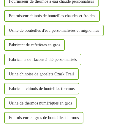
Fournisseur de thermos à eau chaude personnalisés
Fournisseur chinois de bouteilles chaudes et froides
Usine de bouteilles d'eau personnalisées et mignonnes
Fabricant de cafetières en gros
Fabricants de flacons à thé personnalisés
Usine chinoise de gobelets Ozark Trail
Fabricant chinois de bouteilles thermos
Usine de thermos numériques en gros
Fournisseur en gros de bouteilles thermos