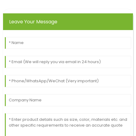
Leave Your Message