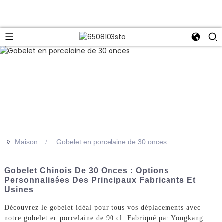
>>
Maison
Gobelet en porcelaine de 30 onces
Gobelet Chinois De 30 Onces : Options
Personnalisées Des Principaux Fabricants Et
Usines
Découvrez le gobelet idéal pour tous vos déplacements avec
notre gobelet en porcelaine de 90 cl. Fabriqué par Yongkang