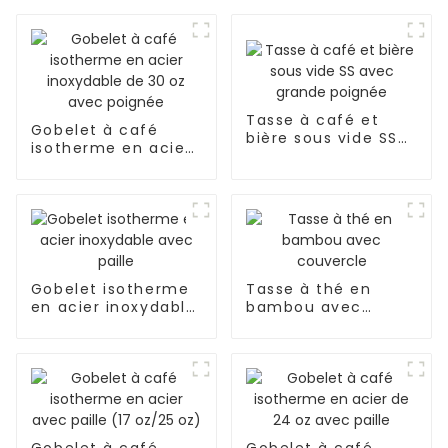
Tasse à café et
Gobelet à café
bière sous vide SS
isotherme en acier
avec grande
inoxydable de 30 oz
poignée
avec poignée
Gobelet isotherme
Tasse à thé en
en acier inoxydable
bambou avec
avec paille
couvercle