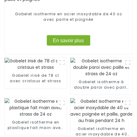
Gobelet isotherme en acier inoxydable de 40 oz
avec paille et poignée
En savoir plus
Gobelet irisé de 78 cl
avec cristaux et strass
Gobelet isotherme à
double paroi avec paille
et strass de 24 oz
Gobelet isotherme en
plastique fait main avec
Gobelet isotherme en
strass de 24 oz
acier inoxydable de 40