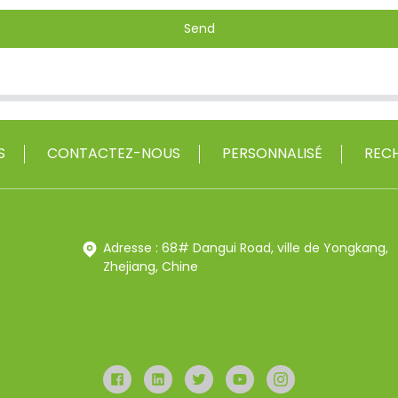
Send
S
CONTACTEZ-NOUS
PERSONNALISÉ
RECH
Adresse : 68# Dangui Road, ville de Yongkang,
Zhejiang, Chine