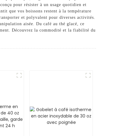
conçu pour résister à un usage quotidien et
antit que vos boissons restent à la température
ransporter et polyvalent pour diverses activités.
nipulation aisée. Du café au thé glacé, ce
ement. Découvrez la commodité et la fiabilité du