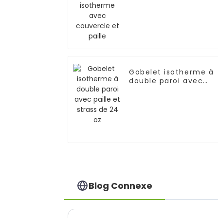
couvercle et paille
Gobelet isotherme à
double paroi avec
paille et strass de 24
oz
Blog Connexe