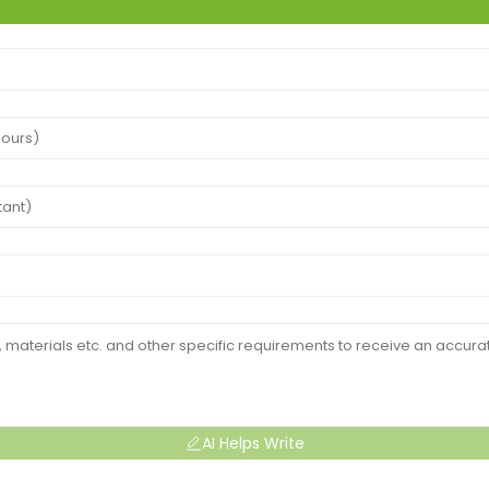
AI Helps Write