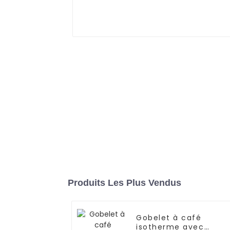
Produits Les Plus Vendus
Gobelet à café
isotherme avec