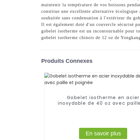
maintenir la température de vos boissons pendan
constitue une excellente alternative écologique 
souhaitée sans condensation à l'extérieur du gob
Il est également doté d'un couvercle sécurisé p
gobelet isotherme est un incontournable pour to
gobelet isotherme chinois de 12 oz de Yongkan
Produits Connexes
Gobelet isotherme en acier
inoxydable de 40 oz avec paill
poignée
En savoir plus