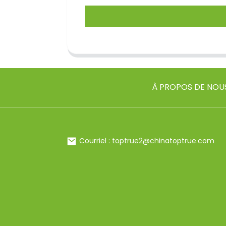
À PROPOS DE NOU
Courriel : toptrue2@chinatoptrue.com