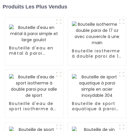
Produits Les Plus Vendus
Bouteille d'eau en
Bouteille isotherme
métal à paroi
à double paroi de 17
simple et large
oz avec couvercle
goulot
à une main
Bouteille d'eau de
Bouteille de sport
sport isotherme à
aquatique à paroi
double paroi pour
simple en acier
salle de sport
inoxydable 304