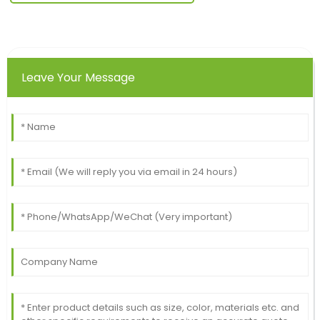
Leave Your Message