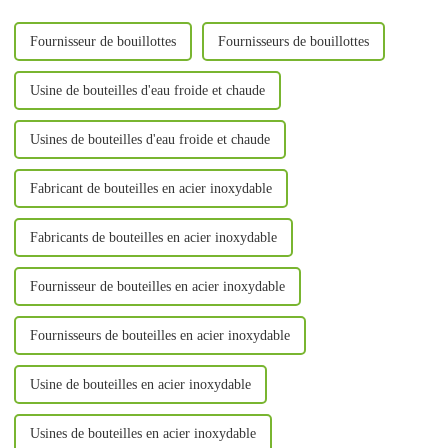
été lancé…
différentes fonctions, le prix...
Fournisseur de bouillottes
Fournisseurs de bouillottes
Usine de bouteilles d'eau froide et chaude
Usines de bouteilles d'eau froide et chaude
Fabricant de bouteilles en acier inoxydable
Fabricants de bouteilles en acier inoxydable
Fournisseur de bouteilles en acier inoxydable
Fournisseurs de bouteilles en acier inoxydable
Usine de bouteilles en acier inoxydable
Usines de bouteilles en acier inoxydable