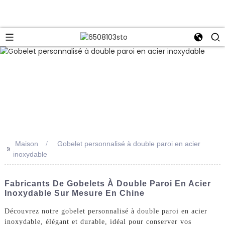
Maison
Gobelet personnalisé à double paroi en acier
>>
inoxydable
Fabricants De Gobelets À Double Paroi En Acier
Inoxydable Sur Mesure En Chine
Découvrez notre gobelet personnalisé à double paroi en acier
inoxydable, élégant et durable, idéal pour conserver vos