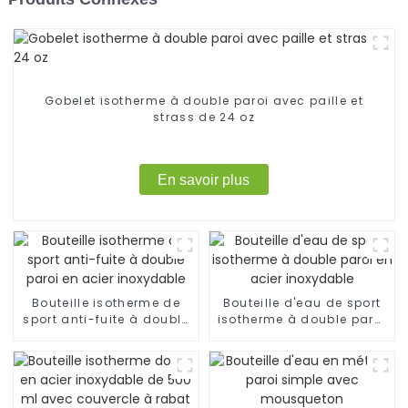
Gobelet isotherme à double paroi avec paille et
strass de 24 oz
En savoir plus
Bouteille isotherme de
Bouteille d'eau de sport
sport anti-fuite à double
isotherme à double paroi
paroi en acier inoxydable
en acier inoxydable