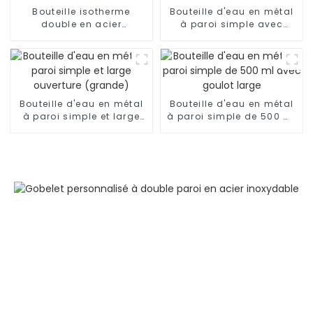
Bouteille isotherme
Bouteille d'eau en métal
double en acier
à paroi simple avec
inoxydable de 500 ml
mousqueton
avec couvercle à rabat
Bouteille d'eau en métal
Bouteille d'eau en métal
à paroi simple et large
à paroi simple de 500 ml
ouverture (grande)
avec goulot large