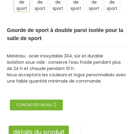
Gourde de sport à double paroi isolée pour la
salle de sport
Matériau : acier inoxydable 304, sûr et durable
Isolation sous vide : conserve l'eau froide pendant plus
de 24 h et chaude pendant 10 h.
Nous acceptons les couleurs et logos personnalisés avec
une faible quantité minimale de commande.
CONTACTEZ-NOUS
détails du produit