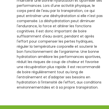
maintenir une bonne hydratation et optimiser ses
performances. Lors d'une activité physique, le
corps perd de l'eau par la transpiration, ce qui
peut entraîner une déshydratation si elle n'est pas
compensée. La déshydratation peut diminuer
l'endurance, la force et altérer les fonctions
cognitives. Il est donc important de boire
suffisamment d'eau avant, pendant et après
l'effort pour compenser les pertes hydriques,
réguler la température corporelle et soutenir le
bon fonctionnement de l'organisme. Une bonne
hydratation améliore les performances sportives,
réduit les risques de coup de chaleur et favorise
une récupération plus rapide. Il est recommandé
de boire régulièrement tout au long de
l'entraînement et d'adapter ses besoins en
hydratation à l'intensité de l'effort, aux conditions
environnementales et à sa propre transpiration.