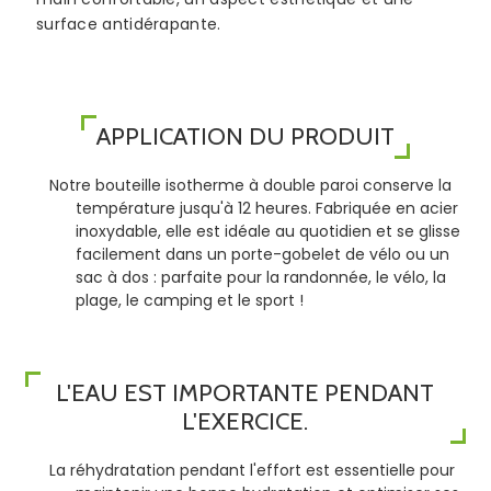
surface antidérapante.
APPLICATION DU PRODUIT
Notre bouteille isotherme à double paroi conserve la
température jusqu'à 12 heures. Fabriquée en acier
inoxydable, elle est idéale au quotidien et se glisse
facilement dans un porte-gobelet de vélo ou un
sac à dos : parfaite pour la randonnée, le vélo, la
plage, le camping et le sport !
L'EAU EST IMPORTANTE PENDANT
L'EXERCICE.
La réhydratation pendant l'effort est essentielle pour