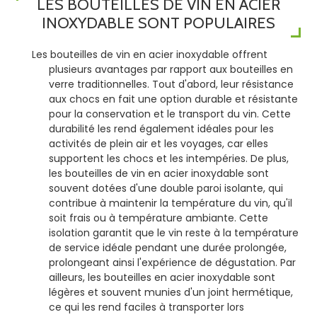
LES BOUTEILLES DE VIN EN ACIER
INOXYDABLE SONT POPULAIRES
Les bouteilles de vin en acier inoxydable offrent
plusieurs avantages par rapport aux bouteilles en
verre traditionnelles. Tout d'abord, leur résistance
aux chocs en fait une option durable et résistante
pour la conservation et le transport du vin. Cette
durabilité les rend également idéales pour les
activités de plein air et les voyages, car elles
supportent les chocs et les intempéries. De plus,
les bouteilles de vin en acier inoxydable sont
souvent dotées d'une double paroi isolante, qui
contribue à maintenir la température du vin, qu'il
soit frais ou à température ambiante. Cette
isolation garantit que le vin reste à la température
de service idéale pendant une durée prolongée,
prolongeant ainsi l'expérience de dégustation. Par
ailleurs, les bouteilles en acier inoxydable sont
légères et souvent munies d'un joint hermétique,
ce qui les rend faciles à transporter lors