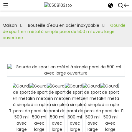
Maison
Bouteille d'eau en acier inoxydable
Gourde
de sport en métal à simple paroi de 500 ml avec large
ouverture