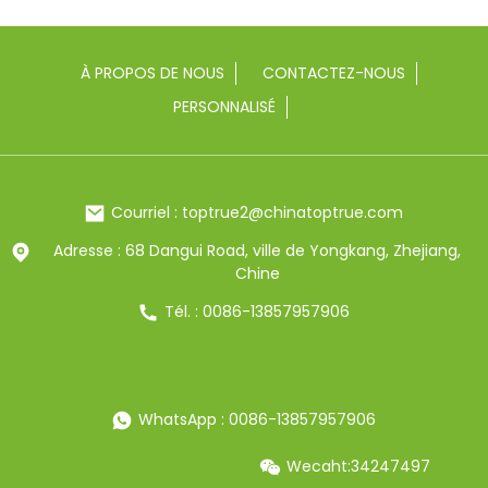
À PROPOS DE NOUS
CONTACTEZ-NOUS
PERSONNALISÉ
Courriel : toptrue2@chinatoptrue.com
Adresse : 68 Dangui Road, ville de Yongkang, Zhejiang,
Chine
Tél. : 0086-13857957906
WhatsApp : 0086-13857957906
Wecaht:34247497