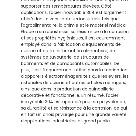
supporter des températures élevées. Côté
applications, l'acier inoxydable 304 est largement
utilisé dans divers secteurs industriels tels que
l'agroalimentaire, la chimie et le matériel médical.
Grâce à sa robustesse, sa résistance à la corrosion
et ses propriétés hygiéniques, il est couramment
employé dans la fabrication d'équipements de
cuisine et de transformation alimentaire, de
systèmes de tuyauterie, de structures de
bâtiments et de composants automobiles. De
plus, il est fréquemment utilisé dans la fabrication
d'appareils électroménagers tels que les éviers, les
ustensiles de cuisine et autres articles ménagers,
ainsi que dans la production de quincaillerie
décorative et fonctionnelle. En résumé, l'acier
inoxydable 304 est apprécié pour sa polyvalence,
sa durabilité et sa résistance à la corrosion, ce qui
en fait un choix privilégié pour une grande variété
d'applications industrielles et grand public.