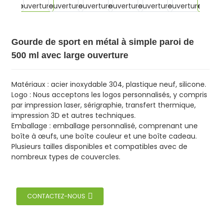
Gourde de sport en métal à simple paroi de
500 ml avec large ouverture
Matériaux : acier inoxydable 304, plastique neuf, silicone.
Logo : Nous acceptons les logos personnalisés, y compris
par impression laser, sérigraphie, transfert thermique,
impression 3D et autres techniques.
Emballage : emballage personnalisé, comprenant une
boîte à œufs, une boîte couleur et une boîte cadeau.
Plusieurs tailles disponibles et compatibles avec de
nombreux types de couvercles.
CONTACTEZ-NOUS