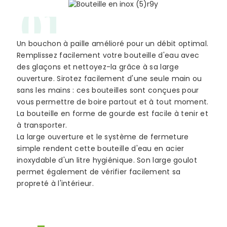
01
Un bouchon à paille amélioré pour un débit optimal.
Remplissez facilement votre bouteille d'eau avec
des glaçons et nettoyez-la grâce à sa large
ouverture. Sirotez facilement d'une seule main ou
sans les mains : ces bouteilles sont conçues pour
vous permettre de boire partout et à tout moment.
La bouteille en forme de gourde est facile à tenir et
à transporter.
La large ouverture et le système de fermeture
simple rendent cette bouteille d'eau en acier
inoxydable d'un litre hygiénique. Son large goulot
permet également de vérifier facilement sa
propreté à l'intérieur.