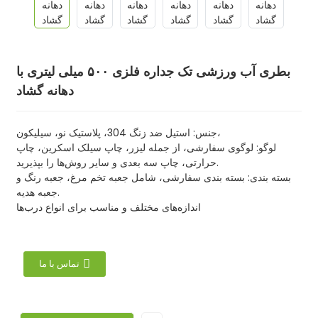
بطری آب ورزشی تک جداره فلزی ۵۰۰ میلی لیتری با
دهانه گشاد
جنس: استیل ضد زنگ 304، پلاستیک نو، سیلیکون،
لوگو: لوگوی سفارشی، از جمله لیزر، چاپ سیلک اسکرین، چاپ
حرارتی، چاپ سه بعدی و سایر روش‌ها را بپذیرید.
بسته بندی: بسته بندی سفارشی، شامل جعبه تخم مرغ، جعبه رنگ و
جعبه هدیه.
اندازه‌های مختلف و مناسب برای انواع درب‌ها
تماس با ما