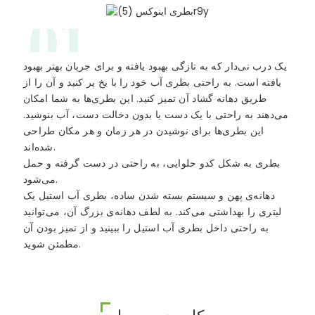
01
یک درب نی‌دار که به تازگی بهبود یافته و برای جریان بهتر بهبود
یافته است. به راحتی بطری آب خود را با یخ پر کنید و آن را از
طریق دهانه گشاد آن تمیز کنید. این بطری‌ها به شما امکان
می‌دهند به راحتی با یک دست یا بدون دخالت دست، آب بنوشید.
این بطری‌ها برای نوشیدن در هر زمان و هر مکان طراحی
شده‌اند.
بطری به شکل کدو حلوایی، به راحتی در دست گرفته و حمل
می‌شود.
دهانه‌ی پهن و سیستم بسته شدن ساده، بطری آب استیل یک
لیتری را بهداشتی می‌کند. به لطف دهانه‌ی بزرگ آن، می‌توانید
به راحتی داخل بطری آب استیل را ببینید و از تمیز بودن آن
مطمئن شوید.