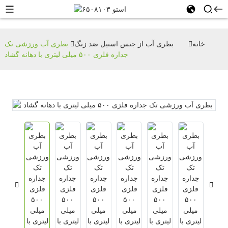
خانه
بطری آب از جنس استیل ضد زنگ
بطری آب ورزشی تک
جداره فلزی ۵۰۰ میلی لیتری با دهانه گشاد