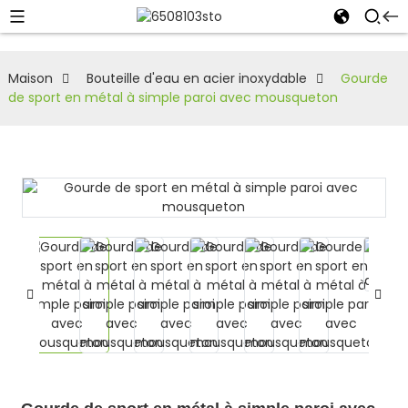
Maison
Bouteille d'eau en acier inoxydable
Gourde
de sport en métal à simple paroi avec mousqueton