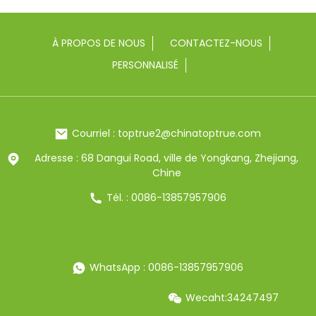
À PROPOS DE NOUS
CONTACTEZ-NOUS
PERSONNALISÉ
Courriel : toptrue2@chinatoptrue.com
Adresse : 68 Dangui Road, ville de Yongkang, Zhejiang,
Chine
Tél. : 0086-13857957906
WhatsApp : 0086-13857957906
Wecaht:34247497