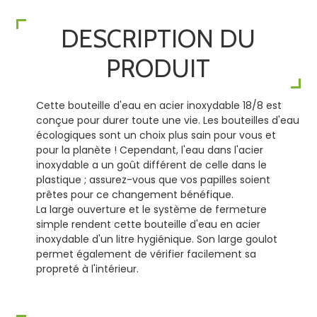
DESCRIPTION DU
PRODUIT
Cette bouteille d'eau en acier inoxydable 18/8 est
conçue pour durer toute une vie. Les bouteilles d'eau
écologiques sont un choix plus sain pour vous et
pour la planète ! Cependant, l'eau dans l'acier
inoxydable a un goût différent de celle dans le
plastique ; assurez-vous que vos papilles soient
prêtes pour ce changement bénéfique.
La large ouverture et le système de fermeture
simple rendent cette bouteille d'eau en acier
inoxydable d'un litre hygiénique. Son large goulot
permet également de vérifier facilement sa
propreté à l'intérieur.