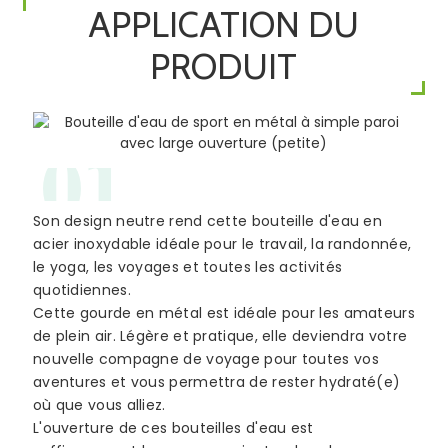
APPLICATION DU
PRODUIT
01
Son design neutre rend cette bouteille d'eau en
acier inoxydable idéale pour le travail, la randonnée,
le yoga, les voyages et toutes les activités
quotidiennes.
Cette gourde en métal est idéale pour les amateurs
de plein air. Légère et pratique, elle deviendra votre
nouvelle compagne de voyage pour toutes vos
aventures et vous permettra de rester hydraté(e)
où que vous alliez.
L'ouverture de ces bouteilles d'eau est