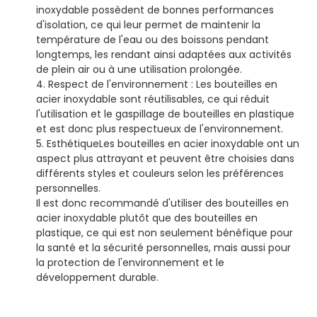
inoxydable possèdent de bonnes performances
d'isolation, ce qui leur permet de maintenir la
température de l'eau ou des boissons pendant
longtemps, les rendant ainsi adaptées aux activités
de plein air ou à une utilisation prolongée.
4.
Respect de l'environnement :
Les bouteilles en
acier inoxydable sont réutilisables, ce qui réduit
l'utilisation et le gaspillage de bouteilles en plastique
et est donc plus respectueux de l'environnement.
5.
Esthétique
Les bouteilles en acier inoxydable ont un
aspect plus attrayant et peuvent être choisies dans
différents styles et couleurs selon les préférences
personnelles.
Il est donc recommandé d'utiliser des bouteilles en
acier inoxydable plutôt que des bouteilles en
plastique, ce qui est non seulement bénéfique pour
la santé et la sécurité personnelles, mais aussi pour
la protection de l'environnement et le
développement durable.