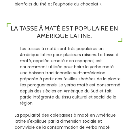
bienfaits du thé et l'euphorie du chocolat ».
LA TASSE À MATÉ EST POPULAIRE EN
AMÉRIQUE LATINE.
Les tasses à maté sont très populaires en
Amérique latine pour plusieurs raisons. La tasse à
maté, appelée « maté » en espagnol, est
couramment utilisée pour boire le yerba maté,
une boisson traditionnelle sud-américaine
préparée à partir des feuilles séchées de la plante
Ilex paraguariensis. Le yerba maté est consommé
depuis des siècles en Amérique du Sud et fait
partie intégrante du tissu culturel et social de la
région.
La popularité des calebasses à maté en Amérique
latine s'explique par la dimension sociale et
conviviale de la consommation de yerba maté.