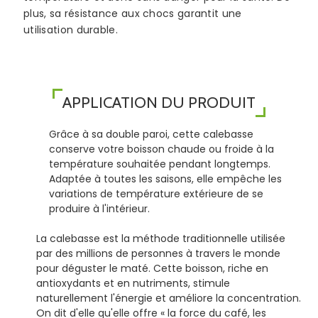
plus, sa résistance aux chocs garantit une
utilisation durable.
APPLICATION DU PRODUIT
Grâce à sa double paroi, cette calebasse
conserve votre boisson chaude ou froide à la
température souhaitée pendant longtemps.
Adaptée à toutes les saisons, elle empêche les
variations de température extérieure de se
produire à l'intérieur.
La calebasse est la méthode traditionnelle utilisée
par des millions de personnes à travers le monde
pour déguster le maté. Cette boisson, riche en
antioxydants et en nutriments, stimule
naturellement l'énergie et améliore la concentration.
On dit d'elle qu'elle offre « la force du café, les