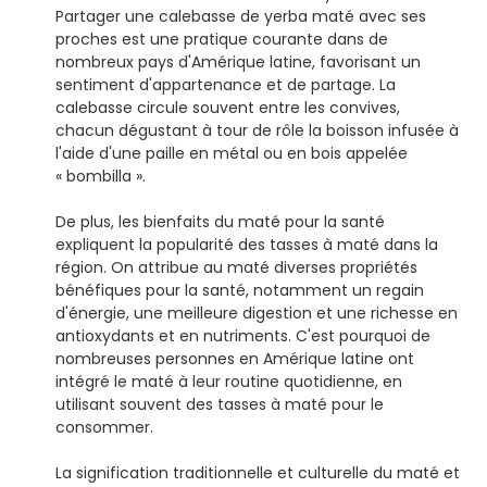
Partager une calebasse de yerba maté avec ses
proches est une pratique courante dans de
nombreux pays d'Amérique latine, favorisant un
sentiment d'appartenance et de partage. La
calebasse circule souvent entre les convives,
chacun dégustant à tour de rôle la boisson infusée à
l'aide d'une paille en métal ou en bois appelée
« bombilla ».
De plus, les bienfaits du maté pour la santé
expliquent la popularité des tasses à maté dans la
région. On attribue au maté diverses propriétés
bénéfiques pour la santé, notamment un regain
d'énergie, une meilleure digestion et une richesse en
antioxydants et en nutriments. C'est pourquoi de
nombreuses personnes en Amérique latine ont
intégré le maté à leur routine quotidienne, en
utilisant souvent des tasses à maté pour le
consommer.
La signification traditionnelle et culturelle du maté et