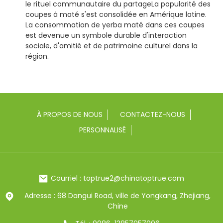
le rituel communautaire du partage
La popularité des
coupes à maté s'est consolidée en Amérique latine.
La consommation de yerba maté dans ces coupes
est devenue un symbole durable d'interaction
sociale, d'amitié et de patrimoine culturel dans la
région.
À PROPOS DE NOUS
CONTACTEZ-NOUS
PERSONNALISÉ
Courriel : toptrue2@chinatoptrue.com
Adresse : 68 Dangui Road, ville de Yongkang, Zhejiang,
Chine