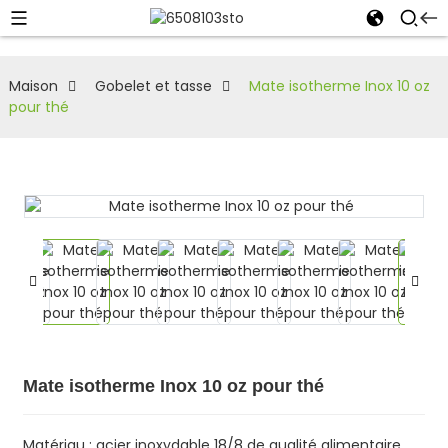
Maison
Gobelet et tasse
Mate isotherme Inox 10 oz
pour thé
Mate isotherme Inox 10 oz pour thé
Matériau : acier inoxydable 18/8 de qualité alimentaire