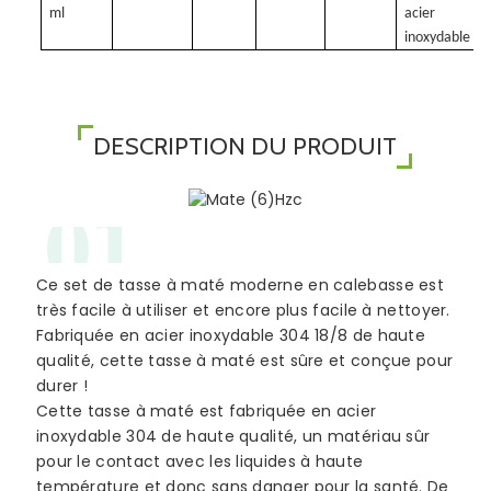
ml
acier
inoxydable
DESCRIPTION DU PRODUIT
01
Ce set de tasse à maté moderne en calebasse est
très facile à utiliser et encore plus facile à nettoyer.
Fabriquée en acier inoxydable 304 18/8 de haute
qualité, cette tasse à maté est sûre et conçue pour
durer !
Cette tasse à maté est fabriquée en acier
inoxydable 304 de haute qualité, un matériau sûr
pour le contact avec les liquides à haute
température et donc sans danger pour la santé. De