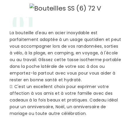
01
La bouteille d'eau en acier inoxydable est
parfaitement adaptée à un usage quotidien et peut
vous accompagner lors de vos randonnées, sorties
à vélo, à la plage, en camping, en voyage, à l'école
ou au travail. Glissez cette tasse isotherme portable
dans la poche latérale de votre sac à dos ou
emportez-la partout avec vous pour vous aider à
rester en bonne santé et hydraté.
: C'est un excellent choix pour exprimer votre
affection à vos amis et à votre famille avec des
cadeaux à la fois beaux et pratiques. Cadeau idéal
pour un anniversaire, Noël, un anniversaire de
mariage ou toute autre célébration.