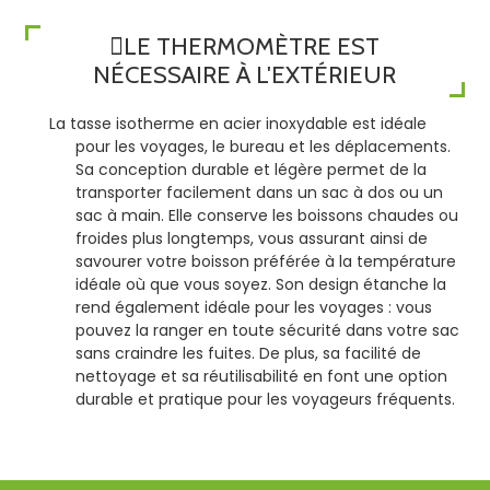
LE THERMOMÈTRE EST
NÉCESSAIRE À L'EXTÉRIEUR
La tasse isotherme en acier inoxydable est idéale
pour les voyages, le bureau et les déplacements.
Sa conception durable et légère permet de la
transporter facilement dans un sac à dos ou un
sac à main. Elle conserve les boissons chaudes ou
froides plus longtemps, vous assurant ainsi de
savourer votre boisson préférée à la température
idéale où que vous soyez. Son design étanche la
rend également idéale pour les voyages : vous
pouvez la ranger en toute sécurité dans votre sac
sans craindre les fuites. De plus, sa facilité de
nettoyage et sa réutilisabilité en font une option
durable et pratique pour les voyageurs fréquents.