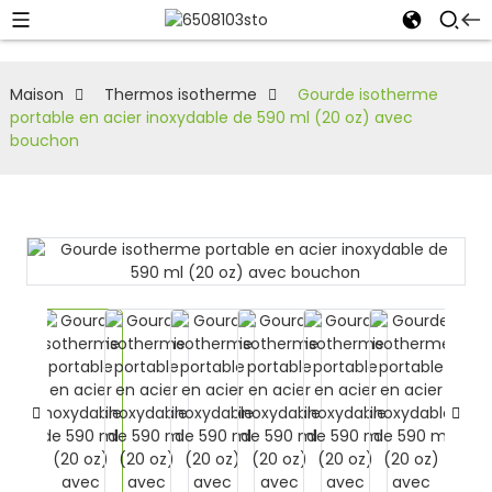
Maison
Thermos isotherme
Gourde isotherme
portable en acier inoxydable de 590 ml (20 oz) avec
bouchon