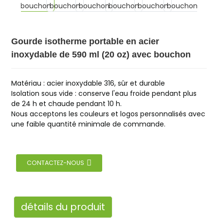
Gourde isotherme portable en acier
inoxydable de 590 ml (20 oz) avec bouchon
Matériau : acier inoxydable 316, sûr et durable
Isolation sous vide : conserve l'eau froide pendant plus
de 24 h et chaude pendant 10 h.
Nous acceptons les couleurs et logos personnalisés avec
une faible quantité minimale de commande.
CONTACTEZ-NOUS
détails du produit