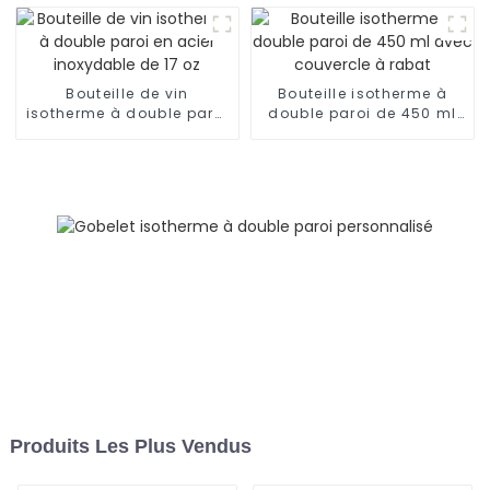
main
Bouteille de vin
Bouteille isotherme à
isotherme à double paroi
double paroi de 450 ml
en acier inoxydable de 17
avec couvercle à rabat
oz
Produits Les Plus Vendus