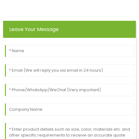
Leave Your Message