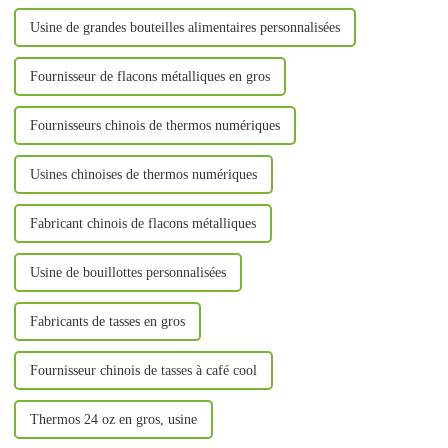
Usine de grandes bouteilles alimentaires personnalisées
Fournisseur de flacons métalliques en gros
Fournisseurs chinois de thermos numériques
Usines chinoises de thermos numériques
Fabricant chinois de flacons métalliques
Usine de bouillottes personnalisées
Fabricants de tasses en gros
Fournisseur chinois de tasses à café cool
Thermos 24 oz en gros, usine