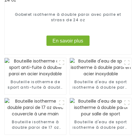
Gobelet isotherme à double paroi avec paille et
strass de 24 oz
En savoir plus
Bouteille isotherme de
Bouteille d'eau de sport
sport anti-fuite à double
isotherme à double paroi
paroi en acier inoxydable
en acier inoxydable
Bouteille isotherme à
Bouteille d'eau de sport
double paroi de 17 oz
isotherme à double paroi
avec couvercle à une
pour salle de sport