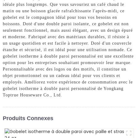
idéale plus longtemps. Que vous savouriez un café chaud le
matin ou une boisson glacée rafraîchissante l'après-midi, ce
gobelet est le compagnon idéal pour tous vos besoins en
boissons. Doté d'une double paroi isolante, ce gobelet est non
seulement fonctionnel, mais aussi élégant, avec un design épuré
et moderne. Fabriqué avec des matériaux durables, il résiste à
un usage quotidien et est facile à nettoyer. Doté d'un couvercle
étanche et sécurisé, il est idéal pour une utilisation nomade. Ce
gobelet isotherme à double paroi personnalisé est une excellente
option pour les entreprises souhaitant promouvoir leur marque.
Personnalisable avec des logos ou des motifs, il constitue un
objet promotionnel ou un cadeau idéal pour vos clients et
employés. Améliorez votre expérience de consommation avec le
gobelet isotherme à double paroi personnalisé de Yongkang
Toptrue Houseware Co., Ltd.
Produits Connexes