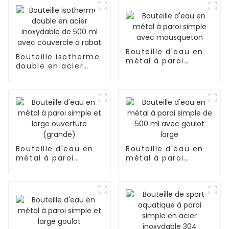
Bouteille d'eau en
Bouteille isotherme
métal à paroi
double en acier
simple avec
inoxydable de 500
mousqueton
ml avec couvercle
à rabat
Bouteille d'eau en
Bouteille d'eau en
métal à paroi
métal à paroi
simple et large
simple de 500 ml
ouverture (grande)
avec goulot large