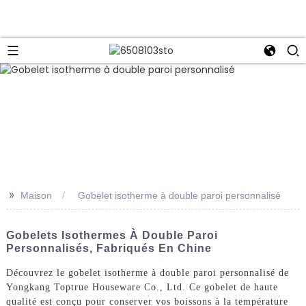
>>
Maison
Gobelet isotherme à double paroi personnalisé
Gobelets Isothermes À Double Paroi
Personnalisés, Fabriqués En Chine
Découvrez le gobelet isotherme à double paroi personnalisé de
Yongkang Toptrue Houseware Co., Ltd. Ce gobelet de haute
qualité est conçu pour conserver vos boissons à la température