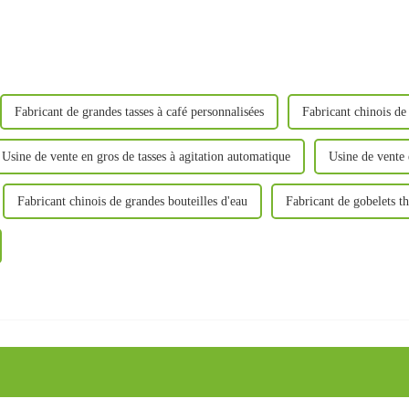
Fabricant de grandes tasses à café personnalisées
Fabricant chinois de
Usine de vente en gros de tasses à agitation automatique
Usine de vente
Fabricant chinois de grandes bouteilles d'eau
Fabricant de gobelets t