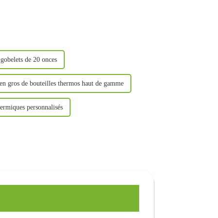
 gobelets de 20 onces
 en gros de bouteilles thermos haut de gamme
hermiques personnalisés