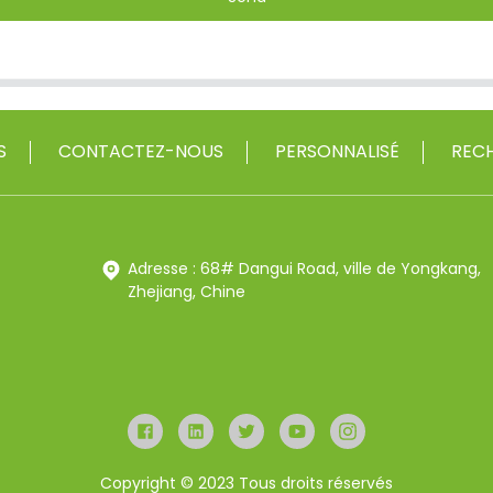
S
CONTACTEZ-NOUS
PERSONNALISÉ
RECH
Adresse : 68# Dangui Road, ville de Yongkang,
Zhejiang, Chine
Copyright © 2023 Tous droits réservés