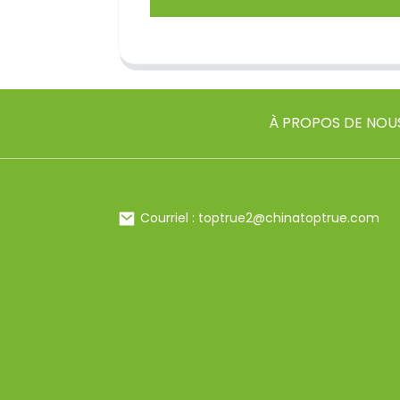
À PROPOS DE NOU
Courriel : toptrue2@chinatoptrue.com