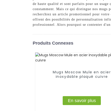
de haute qualité et sont parfaits pour un usage
constamment. Mais ce qui distingue nos mugs per
recherchiez un article promotionnel pour votre
offrent des possibilités de personnalisation inf
professionnel. Alors pourquoi se contenter d'un
Produits Connexes
Mugs Moscow Mule en acier
inoxydable plaqué cuivre
En savoir plus