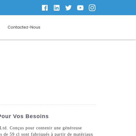
Contactez-Nous
Pour Vos Besoins
Ltd. Conçus pour contenir une généreuse
s de 59 cl sont fabriqués à partir de matériaux