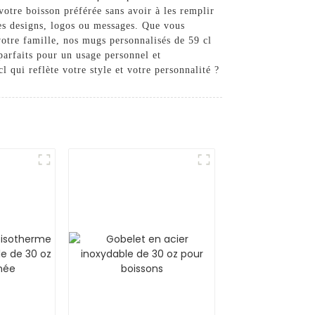
otre boisson préférée sans avoir à les remplir
res designs, logos ou messages. Que vous
otre famille, nos mugs personnalisés de 59 cl
 parfaits pour un usage personnel et
qui reflète votre style et votre personnalité ?