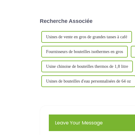
froides…
Recherche Associée
Usines de vente en gros de grandes tasses à café
Fournisseurs de bouteilles isothermes en gros
Usine chinoise de bouteilles thermos de 1,8 litre
Usines de bouteilles d'eau personnalisées de 64 oz
Leave Your Message