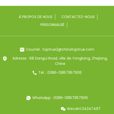
À PROPOS DE NOUS
CONTACTEZ-NOUS
PERSONNALISÉ
Courriel : toptrue2@chinatoptrue.com
Adresse : 68 Dangui Road, ville de Yongkang, Zhejiang,
Chine
Tél. : 0086-13857957906
WhatsApp : 0086-13857957906
Wecaht:34247497