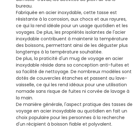
bureau.
Fabriquée en acier inoxydable, cette tasse est
résistante à la corrosion, aux chocs et aux rayures,
ce qui la rend idéale pour un usage quotidien et les
voyages. De plus, les propriétés isolantes de l'acier
inoxydable contribuent à maintenir la température
des boissons, permettant ainsi de les déguster plus
longtemps à la température souhaitée.
De plus, la praticité d'un mug de voyage en acier
inoxydable réside dans sa conception anti-fuites et
sa facilité de nettoyage. De nombreux modèles sont
dotés de couvercles étanches et passent au lave-
vaisselle, ce qui les rend idéaux pour une utilisation
nomade sans risque de fuites ni corvée de lavage à
la main.
De manière générale, l'aspect pratique des tasses de
voyage en acier inoxydable au quotidien en fait un
choix populaire pour les personnes à la recherche
d'un récipient à boisson fiable et polyvalent.