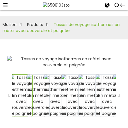
Maison
Produits
Tasses de voyage isothermes en
métal avec couvercle et poignée