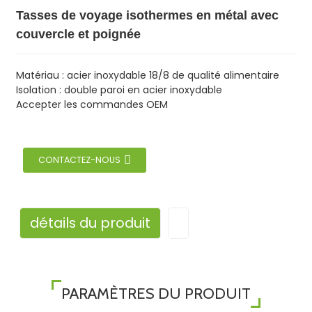
Tasses de voyage isothermes en métal avec
couvercle et poignée
Matériau : acier inoxydable 18/8 de qualité alimentaire
Isolation : double paroi en acier inoxydable
Accepter les commandes OEM
CONTACTEZ-NOUS
détails du produit
PARAMÈTRES DU PRODUIT