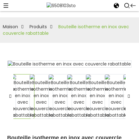
Maison
Produits
Bouteille isotherme en inox avec
couvercle rabattable
Bouteille isotherme en inox avec couvercle