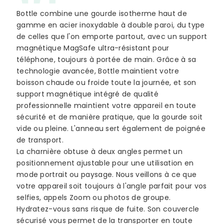
Bottle combine une gourde isotherme haut de
gamme en acier inoxydable à double paroi, du type
de celles que l'on emporte partout, avec un support
magnétique MagSafe ultra-résistant pour
téléphone, toujours à portée de main. Grâce à sa
technologie avancée, Bottle maintient votre
boisson chaude ou froide toute la journée, et son
support magnétique intégré de qualité
professionnelle maintient votre appareil en toute
sécurité et de manière pratique, que la gourde soit
vide ou pleine. L'anneau sert également de poignée
de transport.
La charnière obtuse à deux angles permet un
positionnement ajustable pour une utilisation en
mode portrait ou paysage. Nous veillons à ce que
votre appareil soit toujours à l'angle parfait pour vos
selfies, appels Zoom ou photos de groupe.
Hydratez-vous sans risque de fuite. Son couvercle
sécurisé vous permet de la transporter en toute