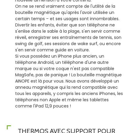
On ne se rend vraiment compte de l'utilité de la
bouteille magnétique qu'après l'avoir utilisée un
certain temps – et ses usages sont innombrables.
Divertir les enfants, éviter que son téléphone ne
s'enlise dans le sable à la plage, s'en servir comme
réveil, enregistrer ses entraînements de tennis, son
swing de golf, ses sessions de wake surf, ou encore
s'en servir comme guide en voiture.
Si vous possédez un iPhone plus ancien, un
téléphone Android, un téléphone d'une autre
marque ou si votre coque n'est pas compatible
MagSafe, pas de panique ! La bouteille magnétique
AINOPE est là pour vous. Nous avons développé un
anneau magnétique qui la rend compatible avec
tous les appareils, y compris les anciens iPhones, les
téléphones non Apple et même les tablettes
comme l'iPad 12,9 pouces !
THERMOS AVEC SUPPORT POUR