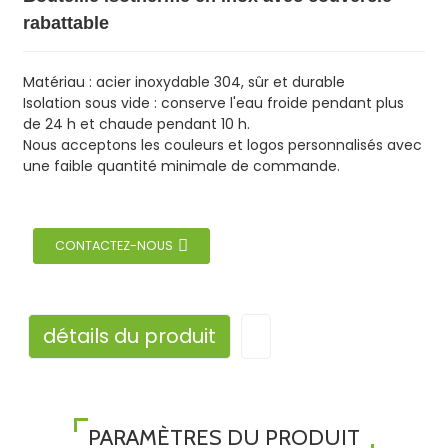
rabattable
Matériau : acier inoxydable 304, sûr et durable
Isolation sous vide : conserve l'eau froide pendant plus
de 24 h et chaude pendant 10 h.
Nous acceptons les couleurs et logos personnalisés avec
une faible quantité minimale de commande.
CONTACTEZ-NOUS
détails du produit
PARAMÈTRES DU PRODUIT