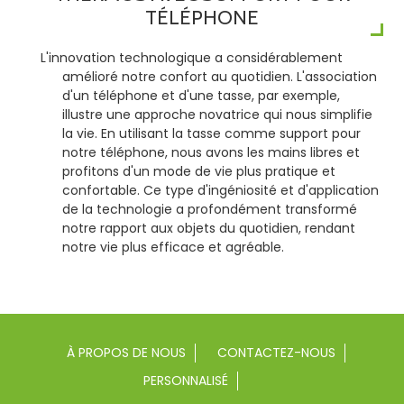
TÉLÉPHONE
L'innovation technologique a considérablement
amélioré notre confort au quotidien. L'association
d'un téléphone et d'une tasse, par exemple,
illustre une approche novatrice qui nous simplifie
la vie. En utilisant la tasse comme support pour
notre téléphone, nous avons les mains libres et
profitons d'un mode de vie plus pratique et
confortable. Ce type d'ingéniosité et d'application
de la technologie a profondément transformé
notre rapport aux objets du quotidien, rendant
notre vie plus efficace et agréable.
À PROPOS DE NOUS
CONTACTEZ-NOUS
PERSONNALISÉ