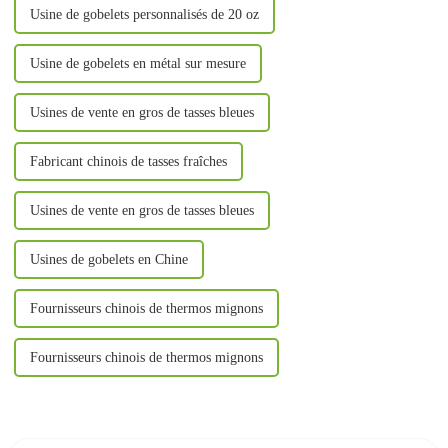
Usine de gobelets personnalisés de 20 oz
Usine de gobelets en métal sur mesure
Usines de vente en gros de tasses bleues
Fabricant chinois de tasses fraîches
Usines de vente en gros de tasses bleues
Usines de gobelets en Chine
Fournisseurs chinois de thermos mignons
Fournisseurs chinois de thermos mignons