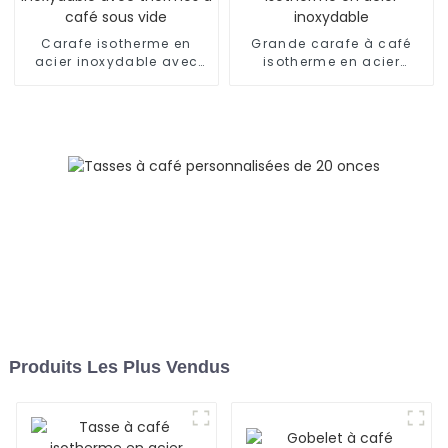
Carafe isotherme en
Grande carafe à café
acier inoxydable avec
isotherme en acier
thermos à café sous vide
inoxydable
Produits Les Plus Vendus