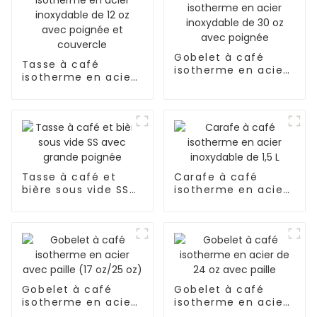
Gobelet à café
Tasse à café
isotherme en acier
isotherme en acier
inoxydable de 30 oz
inoxydable de 12 oz
avec poignée
avec poignée et
couvercle
Tasse à café et
Carafe à café
bière sous vide SS
isotherme en acier
avec grande
inoxydable de 1,5 L
poignée
Gobelet à café
Gobelet à café
isotherme en acier
isotherme en acier
avec paille (17
de 24 oz avec paille