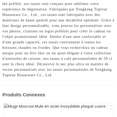
thé préféré, nos tasses sont conçues pour sublimer votre
expérience de dégustation. Fabriquées par Yongkang Toptrue
Houseware Co., Ltd., ces tasses sont fabriquées avec des
matériaux de haute qualité pour une durabilité optimale. Grâce à
leur design personnalisable, vous pouvez les personnaliser avec
vos photos, citations ou logos préférés pour créer le cadeau ou
l'objet promotionnel idéal. Dotées d'une anse confortable et
d'une grande capacité, ces tasses conviennent à toutes les
boissons chaudes ou froides. Que vous recherchiez un cadeau
unique pour un être cher ou un ajout élégant à votre collection
d'ustensiles de cuisine, nos tasses à café personnalisées de 59 cl
sont le choix idéal. Découvrez le nec plus ultra en matière de
verres personnalisés avec les tasses personnalisées de Yongkang
Toptrue Houseware Co., Ltd.
Produits Connexes