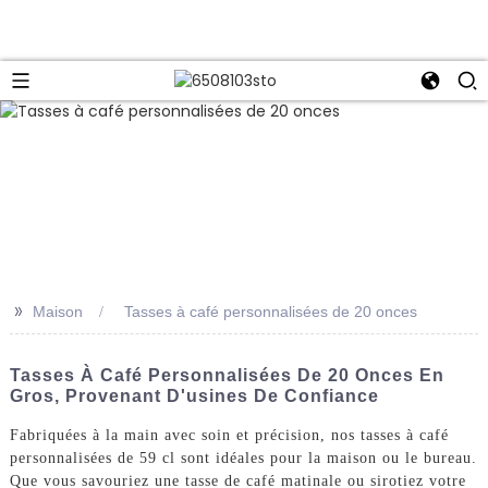
>>
Maison
Tasses à café personnalisées de 20 onces
Tasses À Café Personnalisées De 20 Onces En
Gros, Provenant D'usines De Confiance
Fabriquées à la main avec soin et précision, nos tasses à café
personnalisées de 59 cl sont idéales pour la maison ou le bureau.
Que vous savouriez une tasse de café matinale ou sirotiez votre