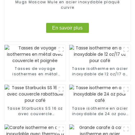
Mugs Moscow Mule en acier inoxydable plaqué
cuivre
En savoir plus
Tasses de voyage
Tasse isotherme en acier
isothermes en métal
inoxydable de 12 oz/17 oz
avec couvercle et
pour café
poignée
Tasse Starbucks SS 16 oz
Tasse isotherme en acier
avec couvercle
inoxydable de 24 oz pour
rabattable pour café
café