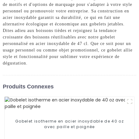
de motifs et d'options de marquage pour s'adapter à votre style
personnel ou promouvoir votre entreprise. Sa construction en
acier inoxydable garantit sa durabilité, ce qui en fait une
alternative écologique et économique aux gobelets jetables.
Dites adieu aux boissons tièdes et rejoignez la tendance
croissante des boissons réutilisables avec notre gobelet
personnalisé en acier inoxydable de 47 cl. Que ce soit pour un
usage personnel ou comme objet promotionnel, ce gobelet allie
style et fonctionnalité pour sublimer votre expérience de
dégustation.
Produits Connexes
Gobelet isotherme en acier inoxydable de 40 oz
avec paille et poignée