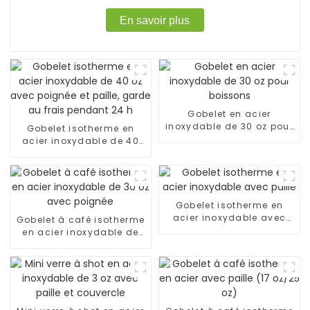
En savoir plus
Gobelet en acier
inoxydable de 30 oz pour
Gobelet isotherme en
boissons
acier inoxydable de 40
oz avec poignée et paille,
garde au frais pendant
24 h
Gobelet isotherme en
acier inoxydable avec
Gobelet à café isotherme
paille
en acier inoxydable de
30 oz avec poignée