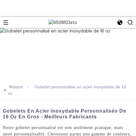
Maison
Gobelet personnalisé en acier inoxydable de 16
>>
oz
Gobelets En Acier Inoxydable Personnalisés De
16 Oz En Gros - Meilleurs Fabricants
Notre gobelet personnalisé est non seulement pratique, mais
aussi personnalisable. Choisissez parmi une gamme de couleurs,