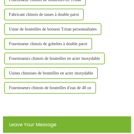
Fabricant chinois de tasses à double paroi
Usine de bouteilles de boisson Tritan personnalisées
Fournisseur chinois de gobelets à double paroi
Fournisseurs chinois de bouteilles en acier inoxydable
Usines chinoises de bouteilles en acier inoxydable
Fournisseurs chinois de bouteilles d'eau de 40 oz
Leave Your Message