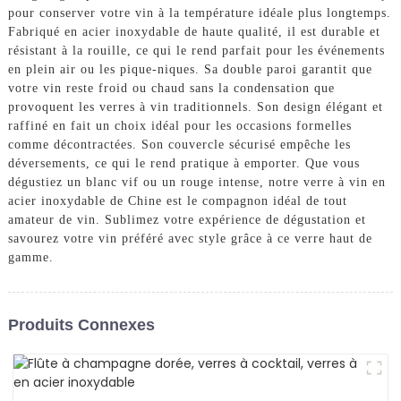
pour conserver votre vin à la température idéale plus longtemps.
Fabriqué en acier inoxydable de haute qualité, il est durable et
résistant à la rouille, ce qui le rend parfait pour les événements
en plein air ou les pique-niques. Sa double paroi garantit que
votre vin reste froid ou chaud sans la condensation que
provoquent les verres à vin traditionnels. Son design élégant et
raffiné en fait un choix idéal pour les occasions formelles
comme décontractées. Son couvercle sécurisé empêche les
déversements, ce qui le rend pratique à emporter. Que vous
dégustiez un blanc vif ou un rouge intense, notre verre à vin en
acier inoxydable de Chine est le compagnon idéal de tout
amateur de vin. Sublimez votre expérience de dégustation et
savourez votre vin préféré avec style grâce à ce verre haut de
gamme.
Produits Connexes