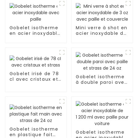
Gobelet isotherme
Mini verre à shot en
en acier inoxydable
acier inoxydable de
avec paille
3 oz avec paille et
couvercle
Gobelet irisé de 78
Gobelet isotherme
cl avec cristaux et
à double paroi avec
strass
paille et strass de
24 oz
Gobelet isotherme
Gobelet isotherme
en plastique fait
en acier inoxydable