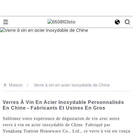
>>
Maison
Verre à vin en acier inoxydable de Chine
Verres À Vin En Acier Inoxydable Personnalisés
En Chine - Fabricants Et Usines En Gros
Sublimez votre expérience de dégustation de vin avec notre
verre à vin en acier inoxydable de Chine. Fabriqué par
Yongkang Toptrue Houseware Co., Ltd., ce verre à vin est conçu