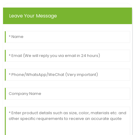
Leave Your Message