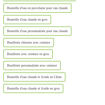
Bouteille d'eau en porcelaine pour eau chaude
Bouteille d'eau chaude en gros
Bouteille d'eau personnalisée pour eau chaude
Bouillotte chinoise avec ceinture
Bouillotte avec ceinture en gros
Bouillotte personnalisée avec ceinture
Bouteille d'eau chaude et froide en Chine
Bouteille d'eau chaude et froide en gros