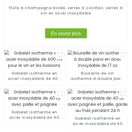
Flûte à champagne dorée, verres à cocktail, verres à
vin en acier inoxydable
En savoir plus
Gobelet isotherme en
Bouteille de vin
acier inoxydable de 400
isotherme à double paroi
ml pour le vin et les
en acier inoxydable de 17
boissons
oz
Gobelet isotherme en
acier inoxydable de 40
Gobelet isotherme en
oz avec paille et poignée
acier inoxydable de 40
oz avec poignée et paille,