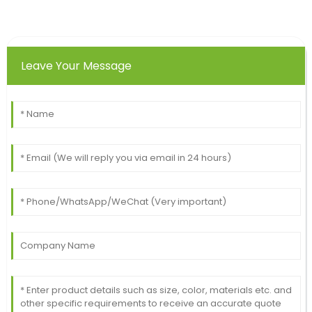
Leave Your Message