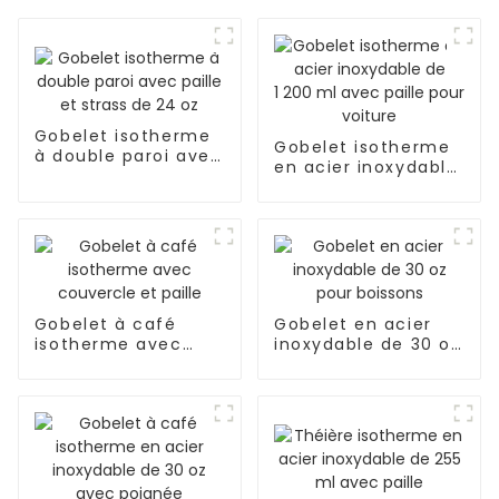
Gobelet isotherme
Gobelet isotherme
à double paroi avec
en acier inoxydable
paille et strass de
de 1 200 ml avec
24 oz
paille pour voiture
Gobelet à café
Gobelet en acier
isotherme avec
inoxydable de 30 oz
couvercle et paille
pour boissons