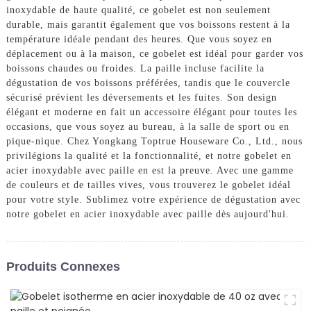
inoxydable de haute qualité, ce gobelet est non seulement
durable, mais garantit également que vos boissons restent à la
température idéale pendant des heures. Que vous soyez en
déplacement ou à la maison, ce gobelet est idéal pour garder vos
boissons chaudes ou froides. La paille incluse facilite la
dégustation de vos boissons préférées, tandis que le couvercle
sécurisé prévient les déversements et les fuites. Son design
élégant et moderne en fait un accessoire élégant pour toutes les
occasions, que vous soyez au bureau, à la salle de sport ou en
pique-nique. Chez Yongkang Toptrue Houseware Co., Ltd., nous
privilégions la qualité et la fonctionnalité, et notre gobelet en
acier inoxydable avec paille en est la preuve. Avec une gamme
de couleurs et de tailles vives, vous trouverez le gobelet idéal
pour votre style. Sublimez votre expérience de dégustation avec
notre gobelet en acier inoxydable avec paille dès aujourd'hui.
Produits Connexes