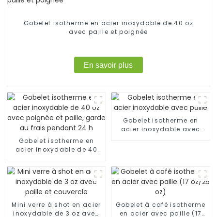
Gobelet isotherme en acier inoxydable de 40 oz
avec paille et poignée
En savoir plus
Gobelet isotherme en
acier inoxydable avec
paille
Gobelet isotherme en
acier inoxydable de 40
oz avec poignée et paille,
garde au frais pendant
24 h
Mini verre à shot en acier
Gobelet à café isotherme
inoxydable de 3 oz avec
en acier avec paille (17