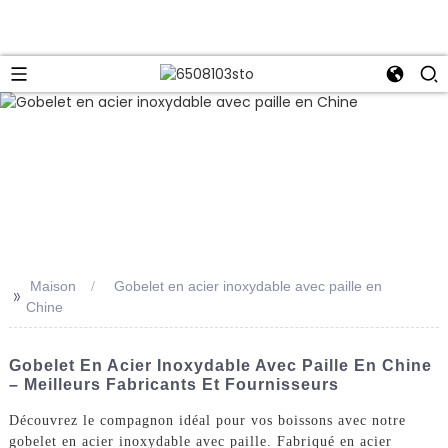
Maison
Gobelet en acier inoxydable avec paille en
>>
Chine
Gobelet En Acier Inoxydable Avec Paille En Chine
– Meilleurs Fabricants Et Fournisseurs
Découvrez le compagnon idéal pour vos boissons avec notre
gobelet en acier inoxydable avec paille. Fabriqué en acier