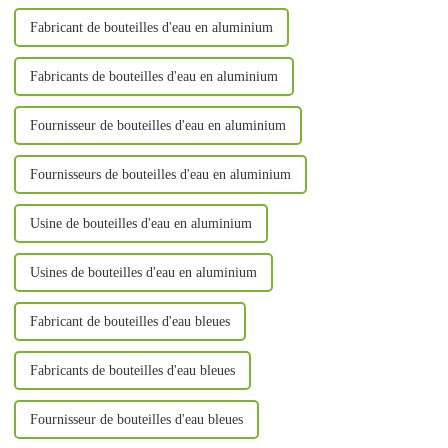
Fabricant de bouteilles d'eau en aluminium
Fabricants de bouteilles d'eau en aluminium
Fournisseur de bouteilles d'eau en aluminium
Fournisseurs de bouteilles d'eau en aluminium
Usine de bouteilles d'eau en aluminium
Usines de bouteilles d'eau en aluminium
Fabricant de bouteilles d'eau bleues
Fabricants de bouteilles d'eau bleues
Fournisseur de bouteilles d'eau bleues