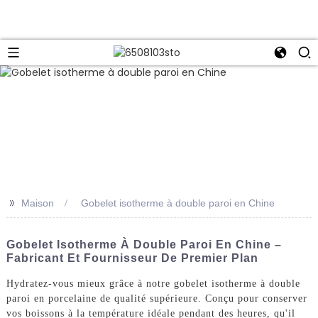
>>
Maison
Gobelet isotherme à double paroi en Chine
Gobelet Isotherme À Double Paroi En Chine –
Fabricant Et Fournisseur De Premier Plan
Hydratez-vous mieux grâce à notre gobelet isotherme à double
paroi en porcelaine de qualité supérieure. Conçu pour conserver
vos boissons à la température idéale pendant des heures, qu'il