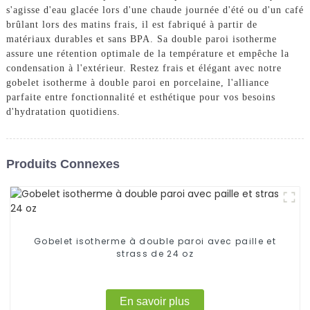
s'agisse d'eau glacée lors d'une chaude journée d'été ou d'un café
brûlant lors des matins frais, il est fabriqué à partir de
matériaux durables et sans BPA. Sa double paroi isotherme
assure une rétention optimale de la température et empêche la
condensation à l'extérieur. Restez frais et élégant avec notre
gobelet isotherme à double paroi en porcelaine, l'alliance
parfaite entre fonctionnalité et esthétique pour vos besoins
d'hydratation quotidiens.
Produits Connexes
Gobelet isotherme à double paroi avec paille et
strass de 24 oz
En savoir plus