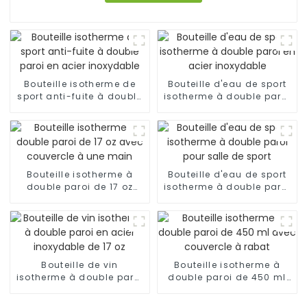
Bouteille isotherme de
Bouteille d'eau de sport
sport anti-fuite à double
isotherme à double paroi
paroi en acier inoxydable
en acier inoxydable
Bouteille isotherme à
Bouteille d'eau de sport
double paroi de 17 oz
isotherme à double paroi
avec couvercle à une
pour salle de sport
main
Bouteille de vin
Bouteille isotherme à
isotherme à double paroi
double paroi de 450 ml
en acier inoxydable de 17
avec couvercle à rabat
oz