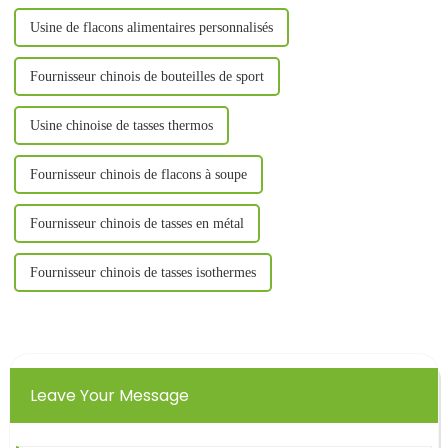
Usine de flacons alimentaires personnalisés
Fournisseur chinois de bouteilles de sport
Usine chinoise de tasses thermos
Fournisseur chinois de flacons à soupe
Fournisseur chinois de tasses en métal
Fournisseur chinois de tasses isothermes
Leave Your Message