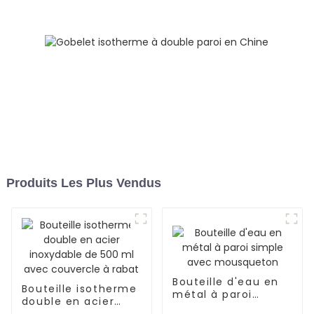
Produits Les Plus Vendus
Bouteille d'eau en
Bouteille isotherme
métal à paroi
double en acier
simple avec