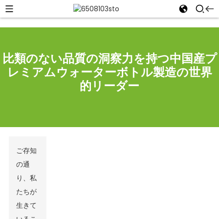
比類のない品質の洞察力を持つ中国産プ
レミアムウォーターボトル製造の世界
的リーダー
ご存知
の通
り、私
たちが
生きて