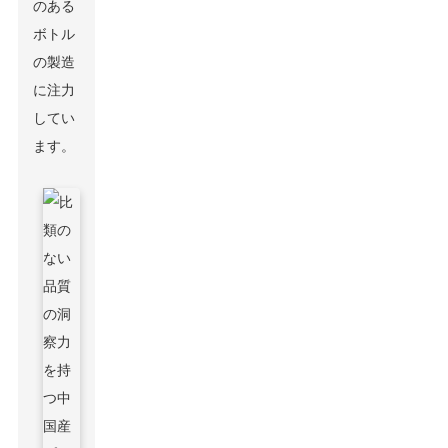
のある
ボトル
の製造
に注力
してい
ます。