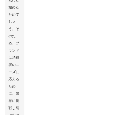
気にし
始めた
ためで
しょ
う。そ
のた
め、ブ
ランド
は消費
者のニ
ーズに
応える
ため
に、限
界に挑
戦し続