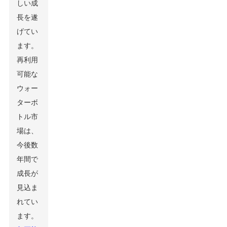
しい成
長を遂
げてい
ます。
再利用
可能な
ウォー
ターボ
トル市
場は、
今後数
年間で
成長が
見込ま
れてい
ます。