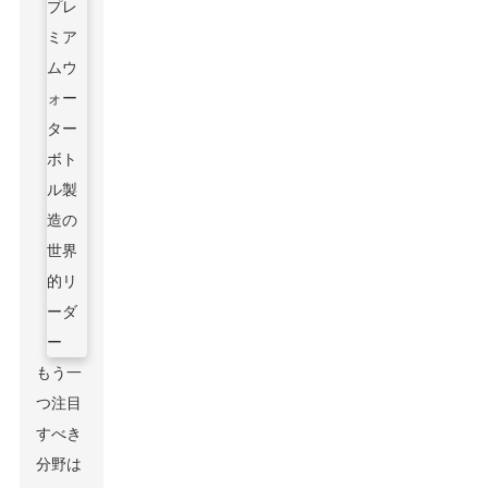
もう一
つ注目
すべき
分野は