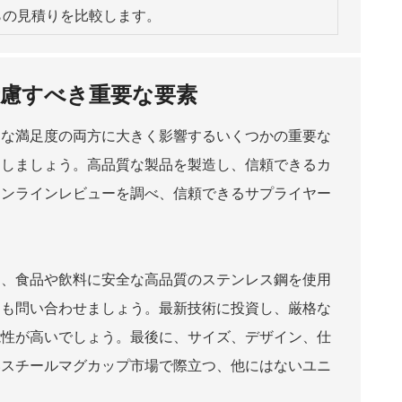
らの見積りを比較します。
慮すべき重要な要素
的な満足度の両方に大きく影響するいくつかの重要な
価しましょう。高品質な製品を製造し、信頼できるカ
オンラインレビューを調べ、信頼できるサプライヤー
り、食品や飲料に安全な高品質のステンレス鋼を使用
ても問い合わせましょう。最新技術に投資し、厳格な
能性が高いでしょう。最後に、サイズ、デザイン、仕
いスチールマグカップ市場で際立つ、他にはないユニ