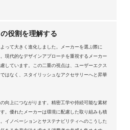
ンの役割を理解する
によって大きく進化しました。メーカーを選ぶ際に
す。現代的なデザインアプローチを重視するメーカー
配慮しています。この二重の視点は、ユーザーエクス
器ではなく、スタイリッシュなアクセサリーへと昇華
性の向上につながります。精密工学や持続可能な素材
ます。優れたメーカーは環境に配慮した取り組みも積
す。イノベーションとサステナビリティへのこうした