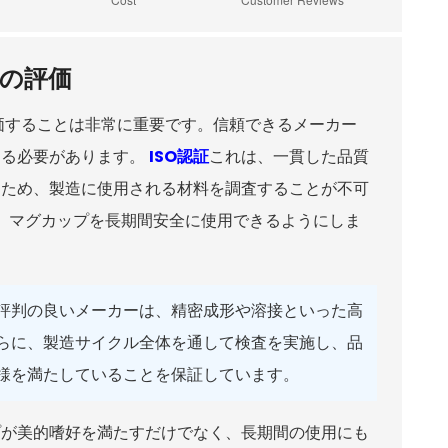
の評価
価することは非常に重要です。信頼できるメーカー
する必要があります。
ISO認証
これは、一貫した品質
るため、製造に使用される材料を調査することが不可
、マグカップを長期間安全に使用できるようにしま
評判の良いメーカーは、精密成形や溶接といった高
らに、製造サイクル全体を通して検査を実施し、品
様を満たしていることを保証しています。
プが美的嗜好を満たすだけでなく、長期間の使用にも