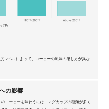
温度レベルによって、コーヒーの風味の感じ方が異な
への影響
りのコーヒーを味わうには、マグカップの種類が多く