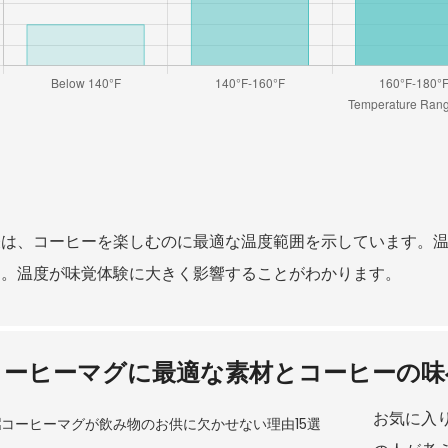
表は、コーヒーを楽しむのに最適な温度範囲を示しています。
す。温度が味覚体験に大きく影響することがわかります。
コーヒーマグに最適な素材とコーヒーの味
お気に入