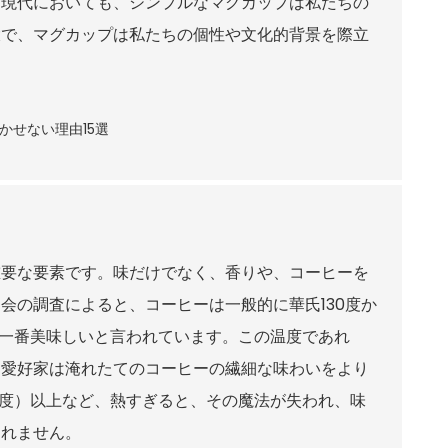
て現代においても、シンプルなマグカップは私たちの
大で、マグカップは私たちの個性や文化的背景を際立
重要な要素です。味だけでなく、香りや、コーヒーを
会の調査によると、コーヒーは一般的に華氏130度か
のが一番美味しいと言われています。この温度であれ
ー愛好家は淹れたてのコーヒーの繊細な味わいをより
5度）以上など、熱すぎると、その魔法が失われ、味
しれません。