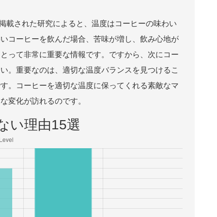
nce』に掲載された研究によると、温度はコーヒーの味わい
熱いコーヒーを飲んだ場合、苦味が増し、飲み心地が
にとって非常に重要な情報です。ですから、次にコー
さい。重要なのは、適切な温度バランスを見つけるこ
です。コーヒーを適切な温度に保ってくれる素敵なマ
的な変化が訪れるのです。
ない理由15選