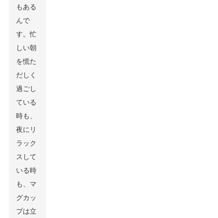
もある
んで
す。忙
しい朝
を慌た
だしく
過ごし
ている
時も、
夜にリ
ラック
スして
いる時
も、マ
グカッ
プは立