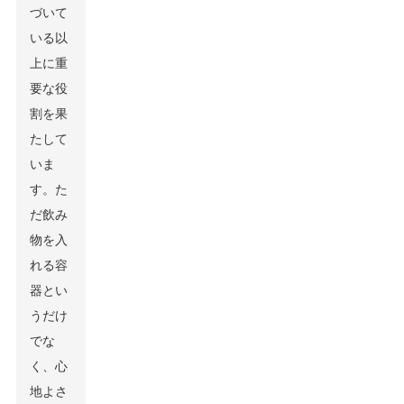
づいて
いる以
上に重
要な役
割を果
たして
いま
す。た
だ飲み
物を入
れる容
器とい
うだけ
でな
く、心
地よさ