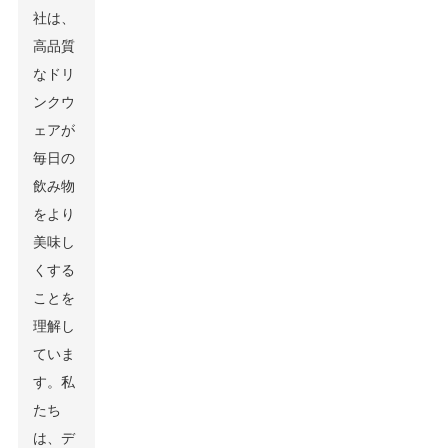
社は、
高品質
なドリ
ンクウ
ェアが
毎日の
飲み物
をより
美味し
くする
ことを
理解し
ていま
す。私
たち
は、デ