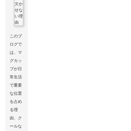
このブ
ログで
は、マ
グカッ
プが日
常生活
で重要
な位置
を占め
る理
由、ク
ールな