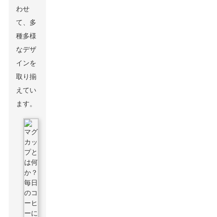
わせ
て、多
種多様
なデザ
インを
取り揃
えてい
ます。