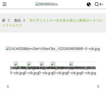
家
製品
持ち手とストロー付き蓋を備えた断熱ポータブル
トラベルマグ