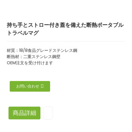
持ち手とストロー付き蓋を備えた断熱ポータブル
トラベルマグ
材質：18/8食品グレードステンレス鋼
断熱材：二重ステンレス鋼壁
OEM注文を受け付けます
お問い合わせ
商品詳細