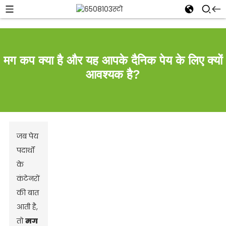
मग कप क्या है और यह आपके दैनिक पेय के लिए क्यों
आवश्यक है?
जब पेय
पदार्थों
के
कंटेनरों
की बात
आती है,
तो
मग