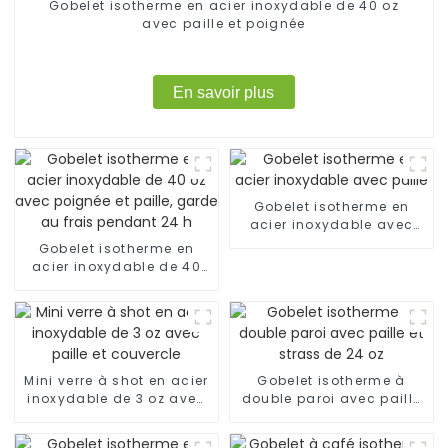
Gobelet isotherme en acier inoxydable de 40 oz
avec paille et poignée
En savoir plus
Gobelet isotherme en
acier inoxydable avec
paille
Gobelet isotherme en
acier inoxydable de 40
oz avec poignée et paille,
garde au frais pendant
24 h
Mini verre à shot en acier
Gobelet isotherme à
inoxydable de 3 oz avec
double paroi avec paille
paille et couvercle
et strass de 24 oz