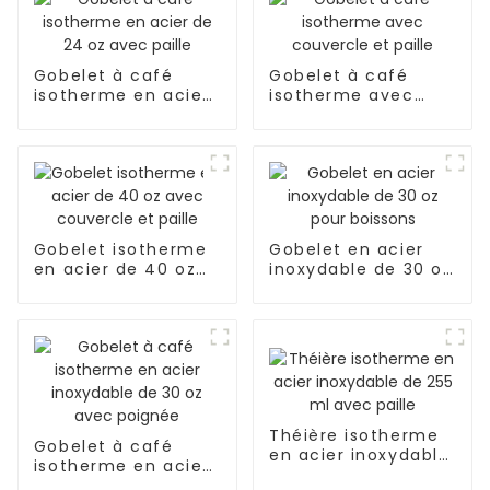
Gobelet à café
Gobelet à café
isotherme en acier
isotherme avec
de 24 oz avec paille
couvercle et paille
Gobelet isotherme
Gobelet en acier
en acier de 40 oz
inoxydable de 30 oz
avec couvercle et
pour boissons
paille
Théière isotherme
Gobelet à café
en acier inoxydable
isotherme en acier
de 255 ml avec
inoxydable de 30 oz