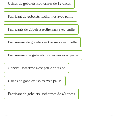
Usines de gobelets isothermes de 12 onces
Fabricant de gobelets isothermes avec paille
Fabricants de gobelets isothermes avec paille
Fournisseur de gobelets isothermes avec paille
Fournisseurs de gobelets isothermes avec paille
Gobelet isotherme avec paille en usine
Usines de gobelets isolés avec paille
Fabricant de gobelets isothermes de 40 onces