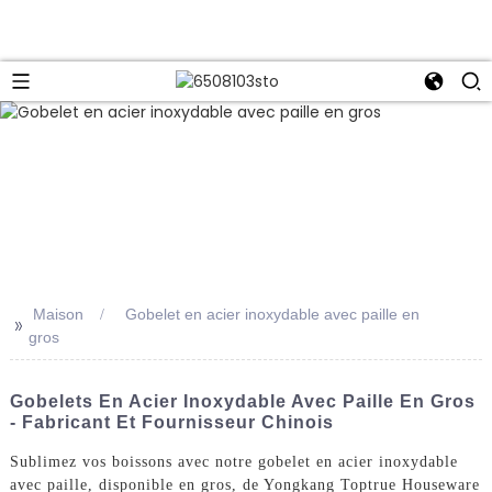
Maison
Gobelet en acier inoxydable avec paille en
>>
gros
Gobelets En Acier Inoxydable Avec Paille En Gros
- Fabricant Et Fournisseur Chinois
Sublimez vos boissons avec notre gobelet en acier inoxydable
avec paille, disponible en gros, de Yongkang Toptrue Houseware