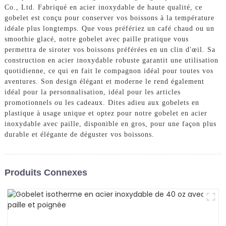
Co., Ltd. Fabriqué en acier inoxydable de haute qualité, ce
gobelet est conçu pour conserver vos boissons à la température
idéale plus longtemps. Que vous préfériez un café chaud ou un
smoothie glacé, notre gobelet avec paille pratique vous
permettra de siroter vos boissons préférées en un clin d'œil. Sa
construction en acier inoxydable robuste garantit une utilisation
quotidienne, ce qui en fait le compagnon idéal pour toutes vos
aventures. Son design élégant et moderne le rend également
idéal pour la personnalisation, idéal pour les articles
promotionnels ou les cadeaux. Dites adieu aux gobelets en
plastique à usage unique et optez pour notre gobelet en acier
inoxydable avec paille, disponible en gros, pour une façon plus
durable et élégante de déguster vos boissons.
Produits Connexes