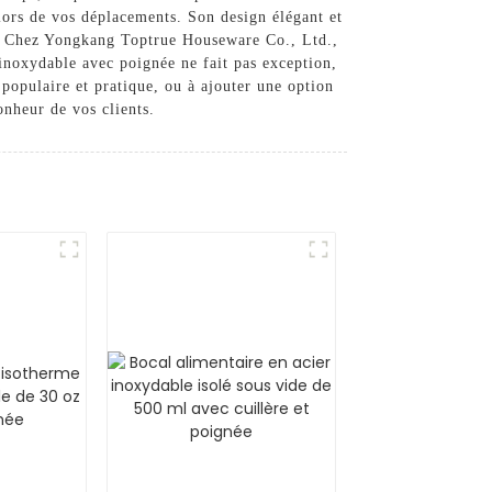
 lors de vos déplacements. Son design élégant et
nir. Chez Yongkang Toptrue Houseware Co., Ltd.,
 inoxydable avec poignée ne fait pas exception,
populaire et pratique, ou à ajouter une option
onheur de vos clients.