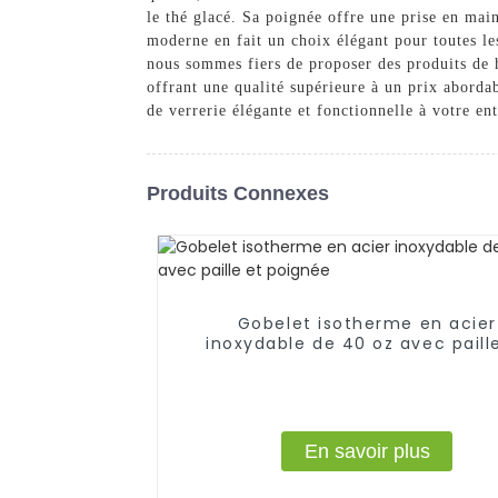
le thé glacé. Sa poignée offre une prise en main
moderne en fait un choix élégant pour toutes le
nous sommes fiers de proposer des produits de h
offrant une qualité supérieure à un prix aborda
de verrerie élégante et fonctionnelle à votre en
Produits Connexes
Gobelet isotherme en acier
inoxydable de 40 oz avec paill
poignée
En savoir plus