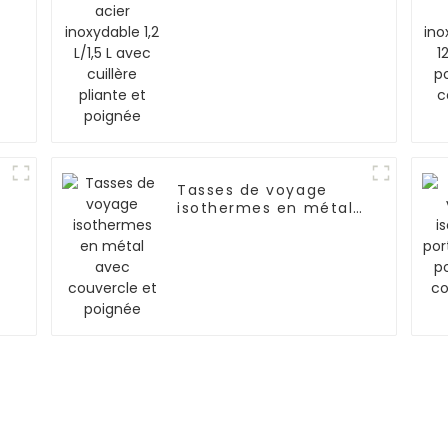
avec cuillère pliante
et poignée
Tasses de voyage
isothermes en métal
e
avec couvercle et
poignée