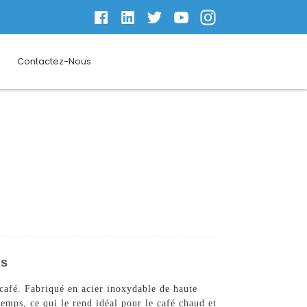
Contactez-Nous
ts
café. Fabriqué en acier inoxydable de haute
temps, ce qui le rend idéal pour le café chaud et