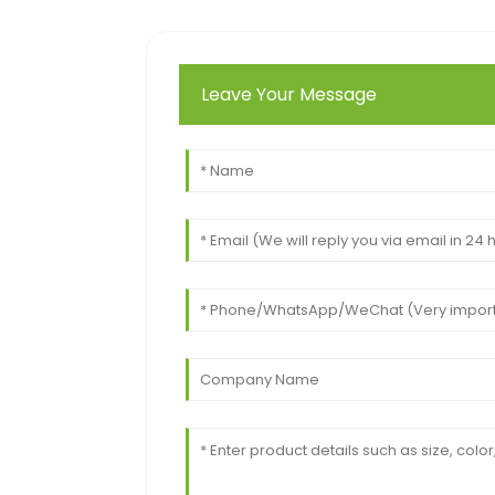
Leave Your Message