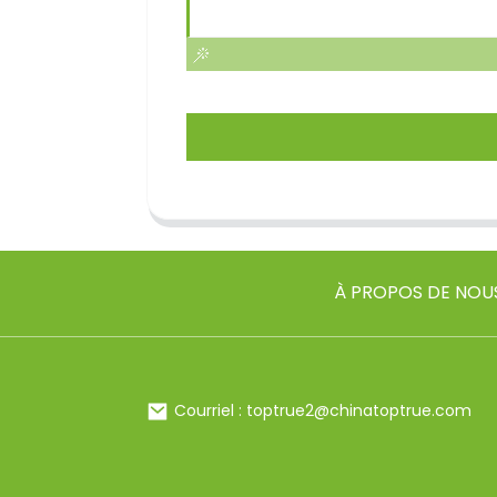
À PROPOS DE NOU
Courriel : toptrue2@chinatoptrue.com