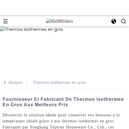
>>
Maison
Thermos isothermes en gros
Fournisseur Et Fabricant De Thermos Isothermes
En Gros Aux Meilleurs Prix
Découvrez la solution idéale pour conserver vos boissons à la
température idéale grâce à nos thermos isothermes en gros.
Fabriqués par Yongkang Toptrue Houseware Co., Ltd., ces