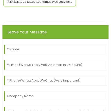
Fabricants de tasses isothermes avec couvercle
Leave Your Message