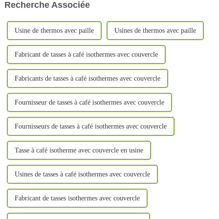
Recherche Associée
aujourd'hui, en raison de la
leur...
demande du marché…
Usine de thermos avec paille
Usines de thermos avec paille
Fabricant de tasses à café isothermes avec couvercle
Fabricants de tasses à café isothermes avec couvercle
Fournisseur de tasses à café isothermes avec couvercle
Fournisseurs de tasses à café isothermes avec couvercle
Tasse à café isotherme avec couvercle en usine
Usines de tasses à café isothermes avec couvercle
Fabricant de tasses isothermes avec couvercle