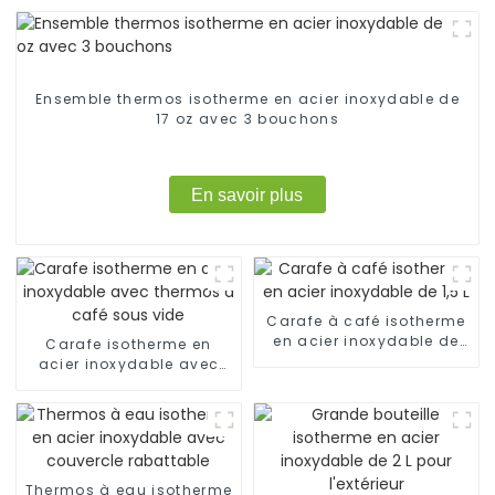
Ensemble thermos isotherme en acier inoxydable de
17 oz avec 3 bouchons
En savoir plus
Carafe à café isotherme
en acier inoxydable de
Carafe isotherme en
1,5 L
acier inoxydable avec
thermos à café sous vide
Thermos à eau isotherme