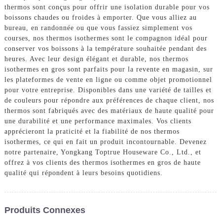
thermos sont conçus pour offrir une isolation durable pour vos
boissons chaudes ou froides à emporter. Que vous alliez au
bureau, en randonnée ou que vous fassiez simplement vos
courses, nos thermos isothermes sont le compagnon idéal pour
conserver vos boissons à la température souhaitée pendant des
heures. Avec leur design élégant et durable, nos thermos
isothermes en gros sont parfaits pour la revente en magasin, sur
les plateformes de vente en ligne ou comme objet promotionnel
pour votre entreprise. Disponibles dans une variété de tailles et
de couleurs pour répondre aux préférences de chaque client, nos
thermos sont fabriqués avec des matériaux de haute qualité pour
une durabilité et une performance maximales. Vos clients
apprécieront la praticité et la fiabilité de nos thermos
isothermes, ce qui en fait un produit incontournable. Devenez
notre partenaire, Yongkang Toptrue Houseware Co., Ltd., et
offrez à vos clients des thermos isothermes en gros de haute
qualité qui répondent à leurs besoins quotidiens.
Produits Connexes