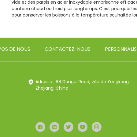
vide et des parois en acier inoxydable emprisonne efficac
contenu chaud ou froid plus longtemps. C'est pourquoi les
pour conserver les boissons à la température souhaitée l
POS DE NOUS
CONTACTEZ-NOUS
PERSONNALIS
Adresse : 68 Dangui Road, ville de Yongkang,
Zhejiang, Chine