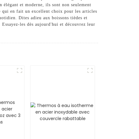
gn élégant et moderne, ils sont non seulement
qui en fait un excellent choix pour les articles
otidien. Dites adieu aux boissons tièdes et
 Essayez-les dès aujourd'hui et découvrez leur