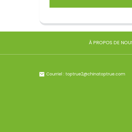
À PROPOS DE NOU
Courriel : toptrue2@chinatoptrue.com