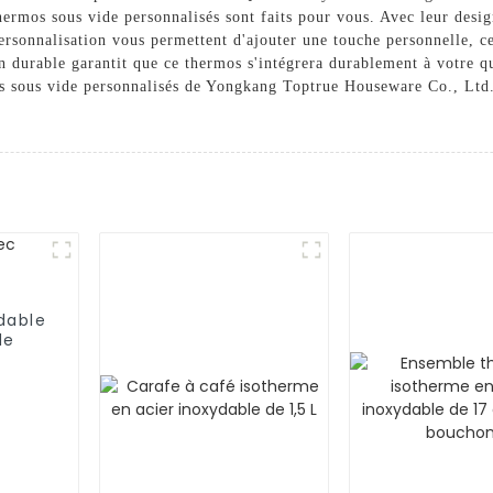
thermos sous vide personnalisés sont faits pour vous. Avec leur desi
ersonnalisation vous permettent d'ajouter une touche personnelle, ce 
 durable garantit que ce thermos s'intégrera durablement à votre qu
os sous vide personnalisés de Yongkang Toptrue Houseware Co., Ltd.
dable
de