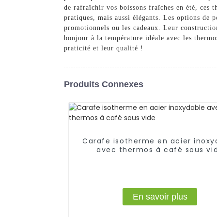
de rafraîchir vos boissons fraîches en été, ces 
pratiques, mais aussi élégants. Les options de p
promotionnels ou les cadeaux. Leur construction
bonjour à la température idéale avec les therm
praticité et leur qualité !
Produits Connexes
Carafe isotherme en acier inoxy
avec thermos à café sous vi
En savoir plus