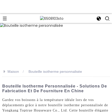
>>
Maison
Bouteille isotherme personnalisée
Bouteille Isotherme Personnalisée - Solutions De
Fabrication Et De Fourniture En Chine
Gardez vos boissons à la température idéale lors de vos
déplacements grâce à notre bouteille isotherme personnalisée de
Yongkang Toptrue Houseware Co., Ltd. Cette bouteille élégante