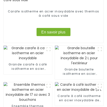
Carafe isotherme en acier inoxydable avec thermos
à café sous vide
En savoir plus
Grande carafe à café
isotherme en acier
Grande bouteille
inoxydable
isotherme en acier
inoxydable de 2 L pour
l'extérieur
Carafe à café isotherme
en acier inoxydable de
1,5 L
Ensemble thermos