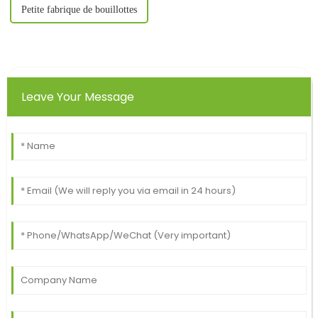
Petite fabrique de bouillottes
Leave Your Message