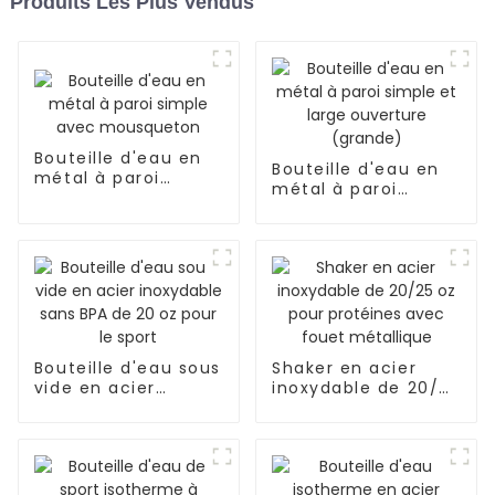
Produits Les Plus Vendus
Bouteille d'eau en
Bouteille d'eau en
métal à paroi
métal à paroi
simple avec
simple et large
mousqueton
ouverture (grande)
Bouteille d'eau sous
Shaker en acier
vide en acier
inoxydable de 20/25
inoxydable sans BPA
oz pour protéines
de 20 oz pour le
avec fouet
sport
métallique