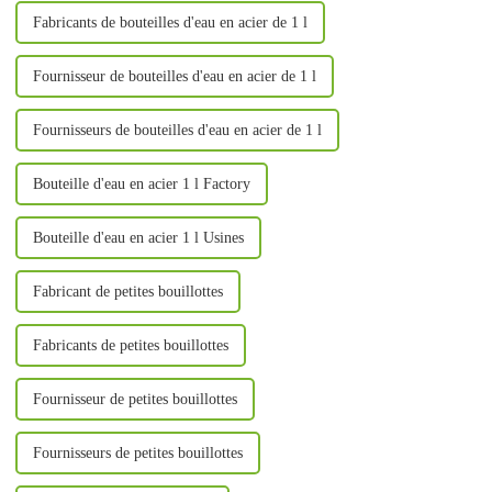
Fabricants de bouteilles d'eau en acier de 1 l
Fournisseur de bouteilles d'eau en acier de 1 l
Fournisseurs de bouteilles d'eau en acier de 1 l
Bouteille d'eau en acier 1 l Factory
Bouteille d'eau en acier 1 l Usines
Fabricant de petites bouillottes
Fabricants de petites bouillottes
Fournisseur de petites bouillottes
Fournisseurs de petites bouillottes