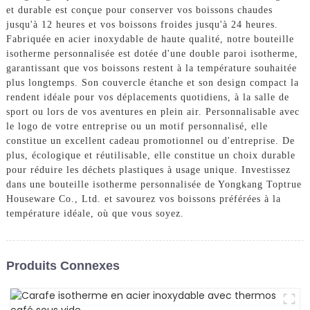
et durable est conçue pour conserver vos boissons chaudes
jusqu'à 12 heures et vos boissons froides jusqu'à 24 heures.
Fabriquée en acier inoxydable de haute qualité, notre bouteille
isotherme personnalisée est dotée d'une double paroi isotherme,
garantissant que vos boissons restent à la température souhaitée
plus longtemps. Son couvercle étanche et son design compact la
rendent idéale pour vos déplacements quotidiens, à la salle de
sport ou lors de vos aventures en plein air. Personnalisable avec
le logo de votre entreprise ou un motif personnalisé, elle
constitue un excellent cadeau promotionnel ou d'entreprise. De
plus, écologique et réutilisable, elle constitue un choix durable
pour réduire les déchets plastiques à usage unique. Investissez
dans une bouteille isotherme personnalisée de Yongkang Toptrue
Houseware Co., Ltd. et savourez vos boissons préférées à la
température idéale, où que vous soyez.
Produits Connexes