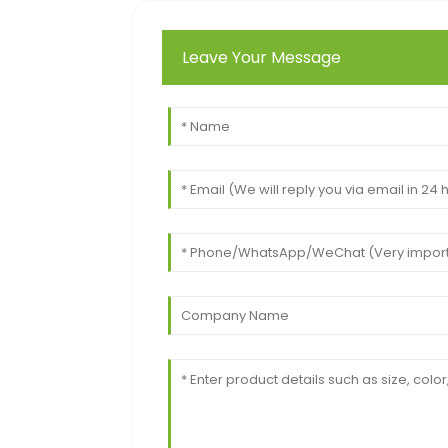
Leave Your Message