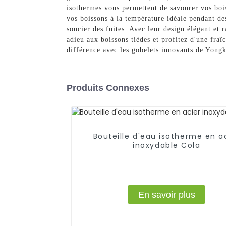
isothermes vous permettent de savourer vos bois
vos boissons à la température idéale pendant d
soucier des fuites. Avec leur design élégant et r
adieu aux boissons tièdes et profitez d'une fra
différence avec les gobelets innovants de Yon
Produits Connexes
Bouteille d'eau isotherme en a
inoxydable Cola
En savoir plus