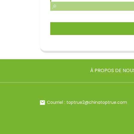
À PROPOS DE NOU
Courriel : toptrue2@chinatoptrue.com