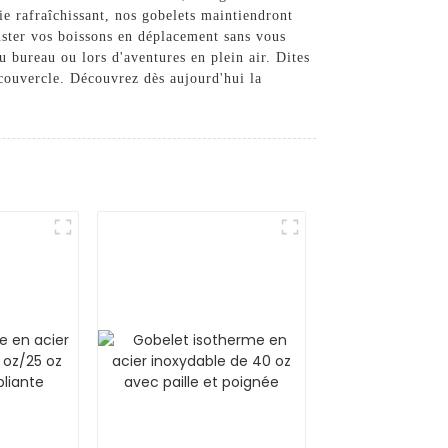
e rafraîchissant, nos gobelets maintiendront
uster vos boissons en déplacement sans vous
au bureau ou lors d'aventures en plein air. Dites
 couvercle. Découvrez dès aujourd'hui la