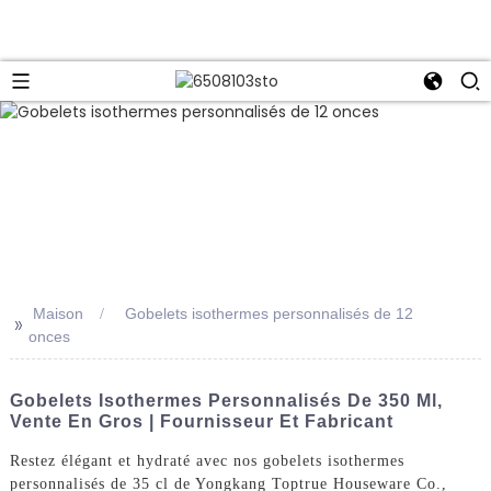
Maison
Gobelets isothermes personnalisés de 12
>>
onces
Gobelets Isothermes Personnalisés De 350 Ml,
Vente En Gros | Fournisseur Et Fabricant
Restez élégant et hydraté avec nos gobelets isothermes
personnalisés de 35 cl de Yongkang Toptrue Houseware Co.,