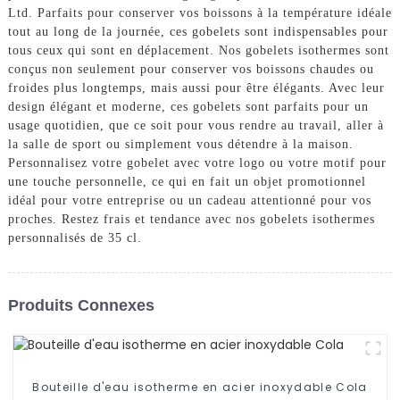
Ltd. Parfaits pour conserver vos boissons à la température idéale
tout au long de la journée, ces gobelets sont indispensables pour
tous ceux qui sont en déplacement. Nos gobelets isothermes sont
conçus non seulement pour conserver vos boissons chaudes ou
froides plus longtemps, mais aussi pour être élégants. Avec leur
design élégant et moderne, ces gobelets sont parfaits pour un
usage quotidien, que ce soit pour vous rendre au travail, aller à
la salle de sport ou simplement vous détendre à la maison.
Personnalisez votre gobelet avec votre logo ou votre motif pour
une touche personnelle, ce qui en fait un objet promotionnel
idéal pour votre entreprise ou un cadeau attentionné pour vos
proches. Restez frais et tendance avec nos gobelets isothermes
personnalisés de 35 cl.
Produits Connexes
Bouteille d'eau isotherme en acier inoxydable Cola