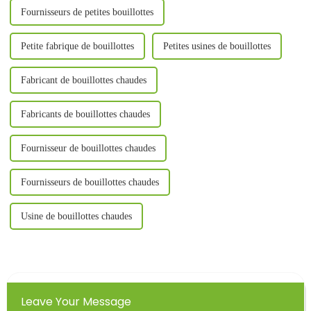
Fournisseurs de petites bouillottes
Petite fabrique de bouillottes
Petites usines de bouillottes
Fabricant de bouillottes chaudes
Fabricants de bouillottes chaudes
Fournisseur de bouillottes chaudes
Fournisseurs de bouillottes chaudes
Usine de bouillottes chaudes
Leave Your Message