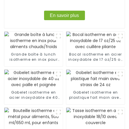
En savoir plus
Grande boîte à lunch
Bocal isotherme en acier
isotherme en inox pour
inoxydable de 17 oz/25 oz
aliments chauds/froids
avec cuillère pliante
Gobelet isotherme en
Gobelet isotherme en
acier inoxydable de 40
plastique fait main avec
oz avec paille et poignée
strass de 24 oz