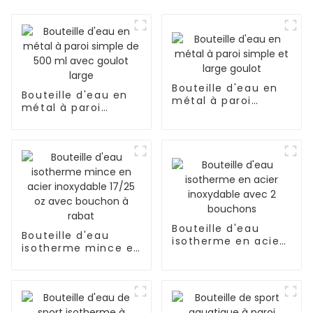
Bouteille d'eau en
Bouteille d'eau en
métal à paroi
métal à paroi
simple et large
simple de 500 ml
goulot
avec goulot large
Bouteille d'eau
Bouteille d'eau
isotherme en acier
isotherme mince en
inoxydable avec 2
acier inoxydable
bouchons
17/25 oz avec
bouchon à rabat