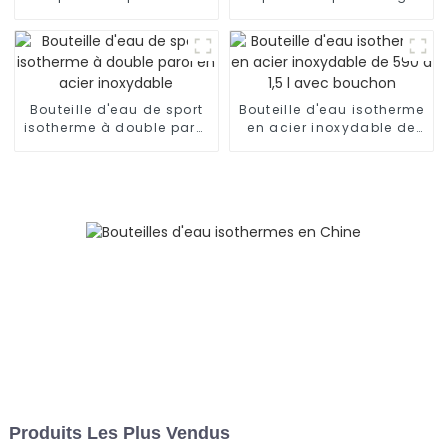
mousqueton
ouverture (grande)
Bouteille d'eau de sport
Bouteille d'eau isotherme
isotherme à double paroi
en acier inoxydable de
en acier inoxydable
590 à 1,5 l avec bouchon
Produits Les Plus Vendus