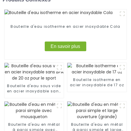
Bouteille d'eau isotherme en acier inoxydable Cola
En savoir plus
Bouteille isotherme en
acier inoxydable de 17 oz
Bouteille d'eau sous vide
en acier inoxydable sans
BPA de 20 oz pour le sport
Bouteille d'eau en métal
Bouteille d'eau en métal
à paroi simple avec
à paroi simple et large