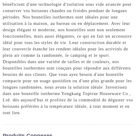
bénéficient d'une technologie d'isolation sous vide avancée pour
conserver vos boissons chaudes ou froides pendant de longues
périodes. Nos bouteilles isothermes sont idéales pour une
utilisation à la maison, au bureau ou en déplacement. Avec leur
design élégant et moderne, nos bouteilles sont non seulement
fonctionnelles, mais aussi élégantes, ce qui en fait un accessoire
idéal pour tous les styles de vie. Leur construction durable et
leur couvercle étanche les rendent idéales pour les activités de
plein air comme la randonnée, le camping et le sport.
Disponibles dans une variété de tailles et de couleurs, nos
bouteilles isothermes sont conçues pour répondre aux différents
besoins de nos clients. Que vous ayez besoin d'une bouteille
compacte pour un usage quotidien ou d'une plus grande pour les
longues randonnées, nous avons la solution idéale. Investissez
dans une bouteille isotherme Yongkang Toptrue Houseware Co.,
Ltd. dès aujourd'hui et profitez de la commodité de déguster vos
boissons préférées à la température idéale, à tout moment et en
tout lieu.
Produits Connexes