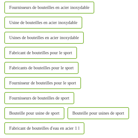
Fournisseurs de bouteilles en acier inoxydable
Usine de bouteilles en acier inoxydable
Usines de bouteilles en acier inoxydable
Fabricant de bouteilles pour le sport
Fabricants de bouteilles pour le sport
Fournisseur de bouteilles pour le sport
Fournisseurs de bouteilles de sport
Bouteille pour usine de sport
Bouteille pour usines de sport
Fabricant de bouteilles d'eau en acier 1 l