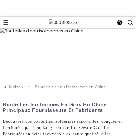
>>
Maison
Bouteilles d'eau isothermes en Chine
Bouteilles Isothermes En Gros En Chine -
Principaux Fournisseurs Et Fabricants
Découvrez nos bouteilles isothermes innovantes, conçues et
fabriquées par Yongkang Toptrue Houseware Co., Ltd.
Fabriquées en acier inoxydable de haute qualité, elles