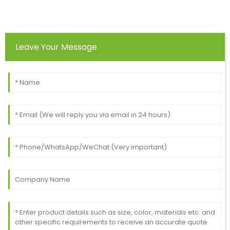
Leave Your Message