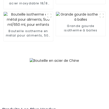
acier inoxydable 18/8
pour l'extérieur
Grande gourde
isotherme à balles
Bouteille isotherme en
métal pour aliments, 500
ml/650 ml, pour enfants