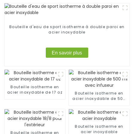
Bouteille d'eau de sport isotherme à double paroi en
acier inoxydable
En savoir plus
Bouteille isotherme en
acier inoxydable de 17 oz
Bouteille isotherme en
acier inoxydable de 500
ml avec infuseur
Bouteille isotherme en
acier inoxydable
Bouteille isotherme en