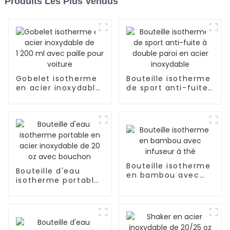
Produits Les Plus Vendus
Gobelet isotherme
Bouteille isotherme
en acier inoxydable
de sport anti-fuite
de 1 200 ml avec
à double paroi en
paille pour voiture
acier inoxydable
Bouteille isotherme
Bouteille d'eau
en bambou avec
isotherme portable
infuseur à thé
en acier inoxydable
de 20 oz avec
bouchon