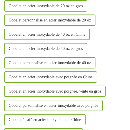
Gobelet en acier inoxydable de 20 oz en gros
Gobelet personnalisé en acier inoxydable de 20 oz
Gobelet en acier inoxydable de 40 oz en Chine
Gobelet en acier inoxydable de 40 oz en gros
Gobelet personnalisé en acier inoxydable de 40 oz
Gobelet en acier inoxydable avec poignée en Chine
Gobelet en acier inoxydable avec poignée, vente en gros
Gobelet personnalisé en acier inoxydable avec poignée
Gobelet à café en acier inoxydable de Chine