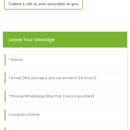
Gobelet à café en acier inoxydable en gros
Leave Your Message