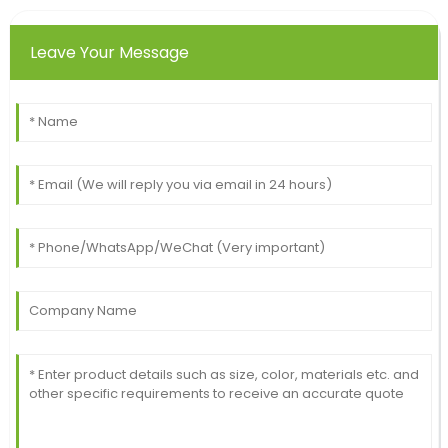
Leave Your Message