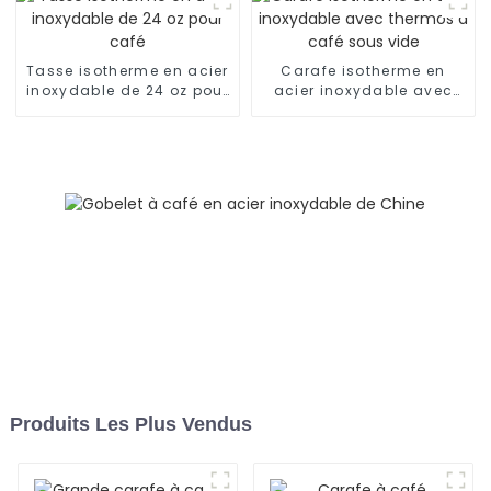
Tasse isotherme en acier
Carafe isotherme en
inoxydable de 24 oz pour
acier inoxydable avec
café
thermos à café sous vide
Produits Les Plus Vendus