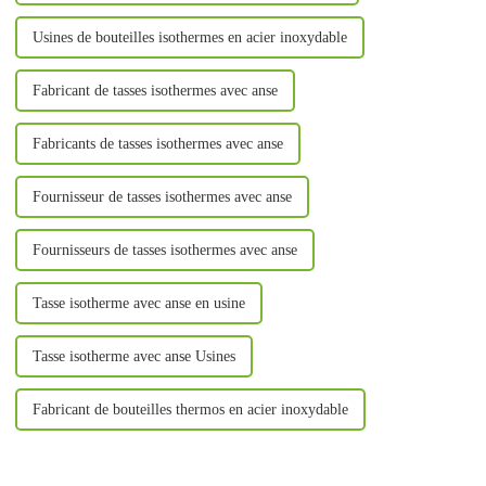
Usines de bouteilles isothermes en acier inoxydable
Fabricant de tasses isothermes avec anse
Fabricants de tasses isothermes avec anse
Fournisseur de tasses isothermes avec anse
Fournisseurs de tasses isothermes avec anse
Tasse isotherme avec anse en usine
Tasse isotherme avec anse Usines
Fabricant de bouteilles thermos en acier inoxydable