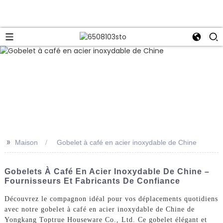
>>
Maison
Gobelet à café en acier inoxydable de Chine
Gobelets À Café En Acier Inoxydable De Chine –
Fournisseurs Et Fabricants De Confiance
Découvrez le compagnon idéal pour vos déplacements quotidiens
avec notre gobelet à café en acier inoxydable de Chine de
Yongkang Toptrue Houseware Co., Ltd. Ce gobelet élégant et