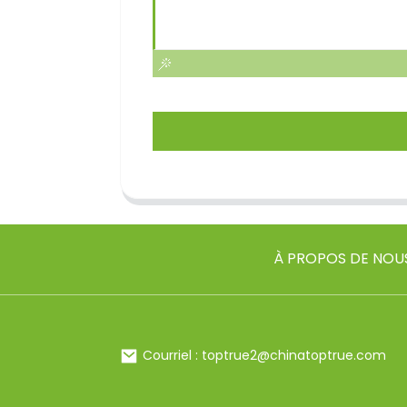
À PROPOS DE NOU
Courriel : toptrue2@chinatoptrue.com