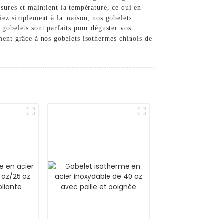
sures et maintient la température, ce qui en
diez simplement à la maison, nos gobelets
s gobelets sont parfaits pour déguster vos
ment grâce à nos gobelets isothermes chinois de