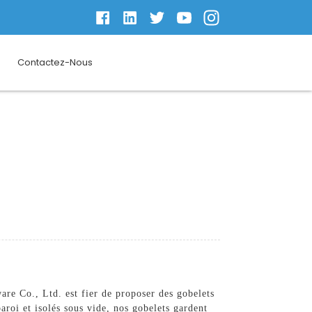
Contactez-Nous
re Co., Ltd. est fier de proposer des gobelets
aroi et isolés sous vide, nos gobelets gardent