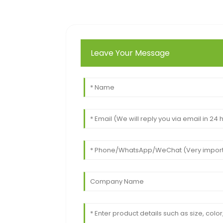
Leave Your Message