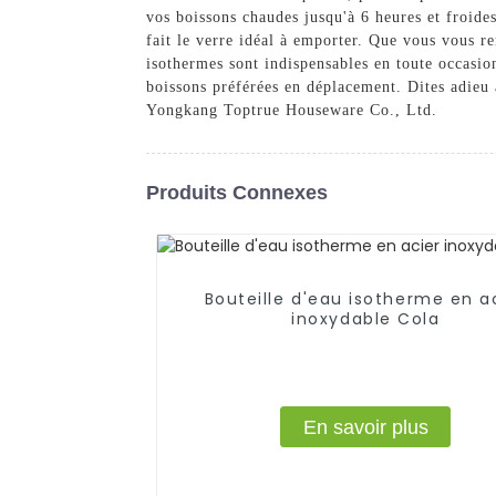
vos boissons chaudes jusqu'à 6 heures et froide
fait le verre idéal à emporter. Que vous vous r
isothermes sont indispensables en toute occasion
boissons préférées en déplacement. Dites adieu 
Yongkang Toptrue Houseware Co., Ltd.
Produits Connexes
Bouteille d'eau isotherme en a
inoxydable Cola
En savoir plus