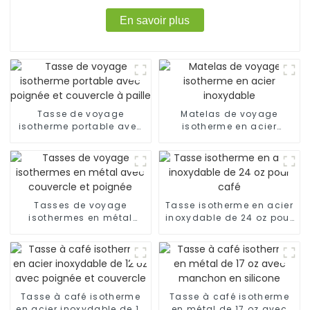
En savoir plus
Tasse de voyage
Matelas de voyage
isotherme portable avec
isotherme en acier
poignée et couvercle à
inoxydable
paille
Tasses de voyage
Tasse isotherme en acier
isothermes en métal
inoxydable de 24 oz pour
avec couvercle et
café
poignée
Tasse à café isotherme
Tasse à café isotherme
en acier inoxydable de 12
en métal de 17 oz avec