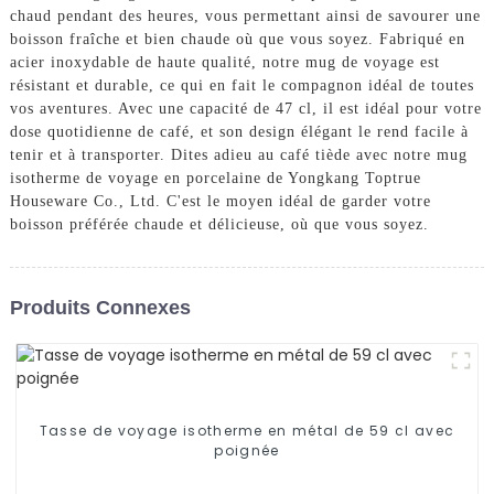
chaud pendant des heures, vous permettant ainsi de savourer une
boisson fraîche et bien chaude où que vous soyez. Fabriqué en
acier inoxydable de haute qualité, notre mug de voyage est
résistant et durable, ce qui en fait le compagnon idéal de toutes
vos aventures. Avec une capacité de 47 cl, il est idéal pour votre
dose quotidienne de café, et son design élégant le rend facile à
tenir et à transporter. Dites adieu au café tiède avec notre mug
isotherme de voyage en porcelaine de Yongkang Toptrue
Houseware Co., Ltd. C'est le moyen idéal de garder votre
boisson préférée chaude et délicieuse, où que vous soyez.
Produits Connexes
Tasse de voyage isotherme en métal de 59 cl avec
poignée