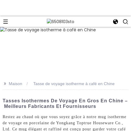
>>
Maison
Tasse de voyage isotherme à café en Chine
Tasses Isothermes De Voyage En Gros En Chine –
Meilleurs Fabricants Et Fournisseurs
Restez au chaud où que vous soyez grâce à notre mug isotherme
de voyage en porcelaine de Yongkang Toptrue Houseware Co.,
Ltd. Ce mug élégant et raffiné est conçu pour garder votre café