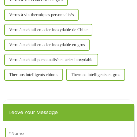
Verres à vin thermiques personnalisés
Verre à cocktail en acier inoxydable de Chine
Verre à cocktail en acier inoxydable en gros
Verre à cocktail personnalisé en acier inoxydable
Thermos intelligents chinois
Thermos intelligents en gros
Leave Your Message