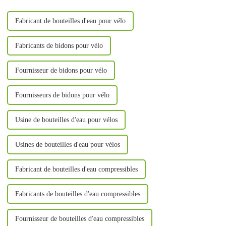
matière de choix de
contenance.
Fabricant de bouteilles d'eau pour vélo
Fabricants de bidons pour vélo
Fournisseur de bidons pour vélo
Fournisseurs de bidons pour vélo
Usine de bouteilles d'eau pour vélos
Usines de bouteilles d'eau pour vélos
Fabricant de bouteilles d'eau compressibles
Fabricants de bouteilles d'eau compressibles
Fournisseur de bouteilles d'eau compressibles