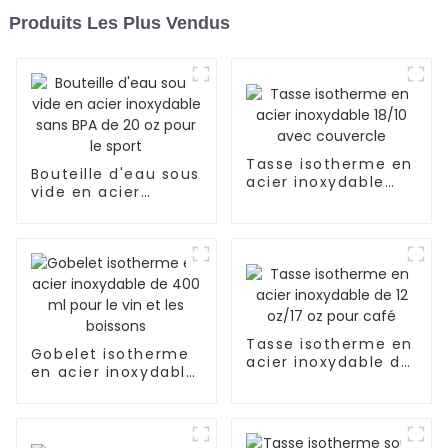
Produits Les Plus Vendus
Tasse isotherme en
Bouteille d'eau sous
acier inoxydable
vide en acier
18/10 avec
inoxydable sans BPA
couvercle
de 20 oz pour le
sport
Tasse isotherme en
Gobelet isotherme
acier inoxydable de
en acier inoxydable
12 oz/17 oz pour
de 400 ml pour le
café
vin et les boissons