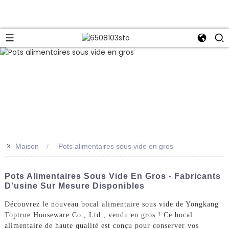
>>
Maison
Pots alimentaires sous vide en gros
Pots Alimentaires Sous Vide En Gros - Fabricants
D'usine Sur Mesure Disponibles
Découvrez le nouveau bocal alimentaire sous vide de Yongkang
Toptrue Houseware Co., Ltd., vendu en gros ! Ce bocal
alimentaire de haute qualité est conçu pour conserver vos