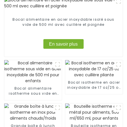
Bocal alimentaire en acier inoxydable isolé sous
vide de 500 ml avec cuillère et poignée
En savoir plus
Bocal isotherme en acier
inoxydable de 17 oz/25 oz
Bocal alimentaire
avec cuillère pliante
isotherme sous vide en
acier inoxydable de 500
ml pour enfants
Grande boîte à lunch
Bouteille isotherme en