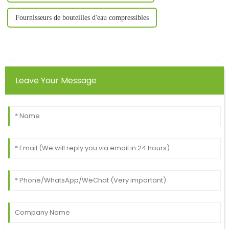
Fournisseurs de bouteilles d'eau compressibles
Leave Your Message