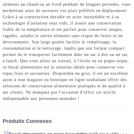
aliments au chaud ou au froid pendant de longues périodes, vous
permettant ainsi de savourer vos plats préférés en déplacement.
Grâce à sa construction durable en acier inoxydable et à sa
technologie d'isolation sous vide, il assure une conservation
fiable de la température et est parfait pour conserver soupes,
ragoûts, salades et autres aliments sans risque de fuites ni de
déversements. Son large goulot facilite le remplissage, la
consommation et le nettoyage, tandis que son format compact
permet de le transporter facilement dans un sac à dos ou un sac
à lunch. Que vous alliez au travail, à l'école ou en pique-nique,
ce bocal alimentaire est la solution idéale pour conserver vos
repas frais et savoureux. Disponible en gros, il est un excellent
ajout à tout magasin ou boutique en ligne souhaitant offrir des
solutions de conservation alimentaire pratiques et de qualité à
ses clients. Ne manquez pas l'occasion d'offrir cet article
indispensable aux personnes nomades !
Produits Connexes