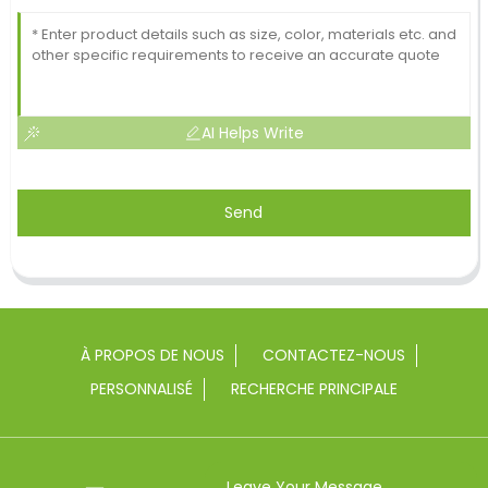
AI Helps Write
Send
À PROPOS DE NOUS
CONTACTEZ-NOUS
PERSONNALISÉ
RECHERCHE PRINCIPALE
Leave Your Message