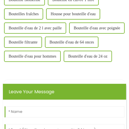
Bouteilles fraîches
Housse pour bouteille d'eau
Bouteille d'eau de 2 l avec paille
Bouteille d'eau avec poignée
Bouteille filtrante
Bouteille d'eau de 64 onces
Bouteille d'eau pour hommes
Bouteille d'eau de 24 oz
Leave Your Message