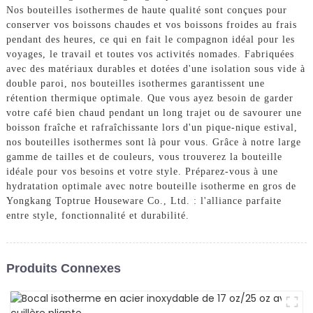
Nos bouteilles isothermes de haute qualité sont conçues pour
conserver vos boissons chaudes et vos boissons froides au frais
pendant des heures, ce qui en fait le compagnon idéal pour les
voyages, le travail et toutes vos activités nomades. Fabriquées
avec des matériaux durables et dotées d'une isolation sous vide à
double paroi, nos bouteilles isothermes garantissent une
rétention thermique optimale. Que vous ayez besoin de garder
votre café bien chaud pendant un long trajet ou de savourer une
boisson fraîche et rafraîchissante lors d'un pique-nique estival,
nos bouteilles isothermes sont là pour vous. Grâce à notre large
gamme de tailles et de couleurs, vous trouverez la bouteille
idéale pour vos besoins et votre style. Préparez-vous à une
hydratation optimale avec notre bouteille isotherme en gros de
Yongkang Toptrue Houseware Co., Ltd. : l'alliance parfaite
entre style, fonctionnalité et durabilité.
Produits Connexes