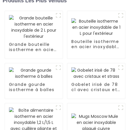
Produits Les Plus Vendus
Bouteille isotherme
Grande bouteille
en acier inoxydable
isotherme en acier
de 1 L pour
inoxydable de 2 L
l'extérieur
pour l'extérieur
Grande gourde
Gobelet irisé de 78
isotherme à balles
cl avec cristaux et
strass