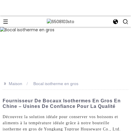
>>
Maison
Bocal isotherme en gros
Fournisseur De Bocaux Isothermes En Gros En
Chine – Usines De Confiance Pour La Qualité
Découvrez la solution idéale pour conserver vos boissons et
aliments à la température idéale grâce à notre bouteille
isotherme en gros de Yongkang Toptrue Houseware Co., Ltd.