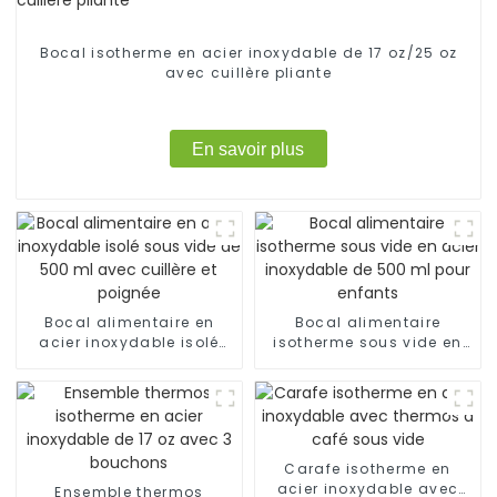
Bocal isotherme en acier inoxydable de 17 oz/25 oz
avec cuillère pliante
En savoir plus
Bocal alimentaire en
Bocal alimentaire
acier inoxydable isolé
isotherme sous vide en
sous vide de 500 ml
acier inoxydable de 500
avec cuillère et poignée
ml pour enfants
Carafe isotherme en
acier inoxydable avec
Ensemble thermos